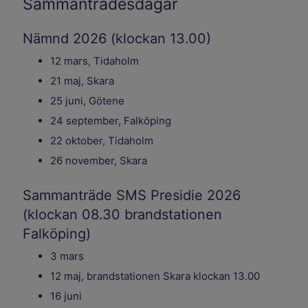
Sammanträdesdagar
Nämnd 2026 (klockan 13.00)
12 mars, Tidaholm
21 maj, Skara
25 juni, Götene
24 september, Falköping
22 oktober, Tidaholm
26 november, Skara
Sammanträde SMS Presidie 2026
(klockan 08.30 brandstationen
Falköping)
3 mars
12 maj, brandstationen Skara klockan 13.00
16 juni