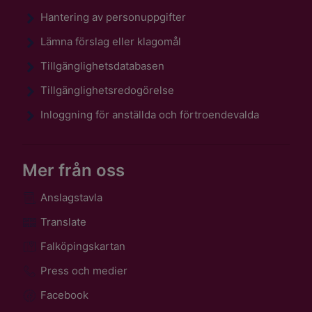
Hantering av personuppgifter
Lämna förslag eller klagomål
Tillgänglighetsdatabasen
Tillgänglighetsredogörelse
Inloggning för anställda och förtroendevalda
Mer från oss
Anslagstavla
Translate
Falköpingskartan
Press och medier
Facebook