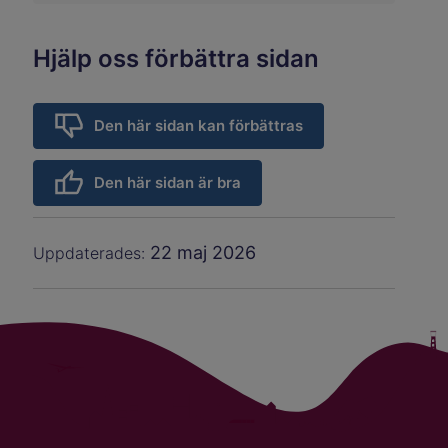
Hjälp oss förbättra sidan
Den här sidan kan förbättras
Den här sidan är bra
22 maj 2026
Uppdaterades: