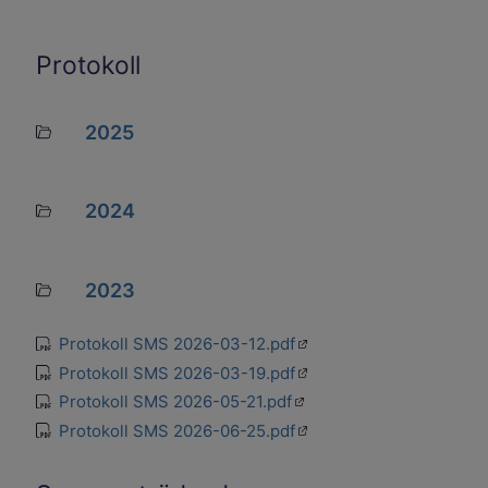
Protokoll
2025
Mapp
2024
Mapp
2023
Mapp
Öppnas i en ny flik
Protokoll SMS 2026-03-12.pdf
pdf
Öppnas i en ny flik
Protokoll SMS 2026-03-19.pdf
pdf
Öppnas i en ny flik
Protokoll SMS 2026-05-21.pdf
pdf
Öppnas i en ny flik
Protokoll SMS 2026-06-25.pdf
pdf