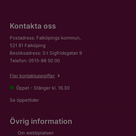
Kontakta oss
Postadress: Falköpings kommun,
521 81 Falköping
Besöksadress: S:t Sigfridsgatan 9
Telefon: 0515-88 50 00
Fler kontaktuppgifter
Öppet - Stänger kl. 16.30
Se öppettider
Övrig information
Om webbplatsen