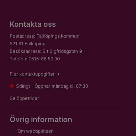
Kontakta oss
Postadress: Falköpings kommun,
521 81 Falköping
Besöksadress: S:t Sigfridsgatan 9
Telefon: 0515-88 50 00
Fler kontaktuppgifter
Stängt - Öppnar måndag kl. 07:30
Se öppettider
Övrig information
Om webbplatsen