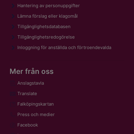
Hantering av personuppgifter
Lämna förslag eller klagomål
Tillgänglighetsdatabasen
Tillgänglighetsredogörelse
Inloggning för anställda och förtroendevalda
Mer från oss
Anslagstavla
Translate
Falköpingskartan
Press och medier
Facebook