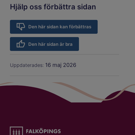
Hjälp oss förbättra sidan
Den här sidan kan förbättras
Den här sidan är bra
16 maj 2026
Uppdaterades: