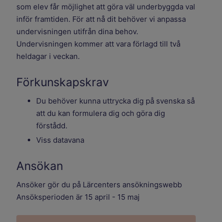
som elev får möjlighet att göra väl underbyggda val
inför framtiden. För att nå dit behöver vi anpassa
undervisningen utifrån dina behov.
Undervisningen kommer att vara förlagd till två
heldagar i veckan.
Förkunskapskrav
Du behöver kunna uttrycka dig på svenska så
att du kan formulera dig och göra dig
förstådd.
Viss datavana
Ansökan
Ansöker gör du på Lärcenters ansökningswebb
Ansöksperioden är 15 april - 15 maj