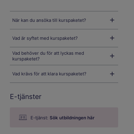
När kan du ansöka till kurspaketet?
Vad är syftet med kurspaketet?
Vad behöver du för att lyckas med
kurspaketet?
Vad krävs för att klara kurspaketet?
E-tjänster
E-tjänst:
Sök utbildningen här