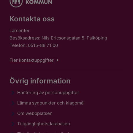
Kontakta oss
Lärcenter
Besöksadress: Nils Ericsonsgatan 5, Falköping
Telefon: 0515-88 71 00
Fler kontaktuppgifter
Övrig information
Hantering av personuppgifter
Lämna synpunkter och klagomål
Om webbplatsen
Tillgänglighetsdatabasen