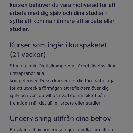
kursen behöver du vara motiverad för att
arbeta med dig själv och dina studier i
syfte att komma närmare ett arbete eller
studier.
Kurser som ingår i kurspaketet
(21 veckor)
Studieteknik, Digitalkompetens, Arbetslivetsvillkor,
Entreprenöriella
kompetenser. Dessa kurser ger dig förutsättningar
för att utveckla förmågan att reflektera över dig
själv och vart du vill och vad du har siktet på i
framtiden när det gäller arbete eller studier.
Undervisning utifrån dina behov
En viktig del av undervisningen handlar om att du