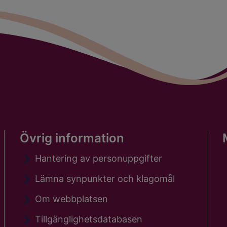
Övrig information
Hantering av personuppgifter
Lämna synpunkter och klagomål
Om webbplatsen
Tillgänglighetsdatabasen