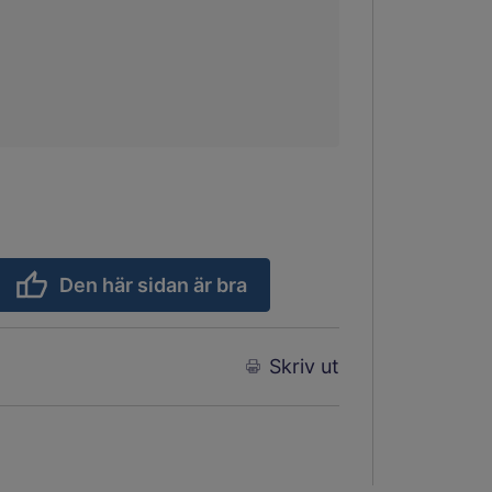
Den här sidan är bra
Skriv ut