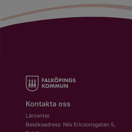
Kontakta oss
Lärcenter
Besöksadress: Nils Ericsonsgatan 5,