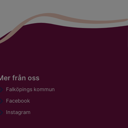
Mer från oss
Falköpings kommun
Facebook
Instagram