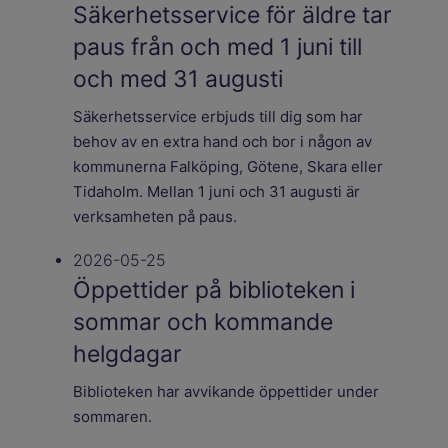
Säkerhetsservice för äldre tar
paus från och med 1 juni till
och med 31 augusti
Säkerhetsservice erbjuds till dig som har
behov av en extra hand och bor i någon av
kommunerna Falköping, Götene, Skara eller
Tidaholm. Mellan 1 juni och 31 augusti är
verksamheten på paus.
2026-05-25
Öppettider på biblioteken i
sommar och kommande
helgdagar
Biblioteken har avvikande öppettider under
sommaren.