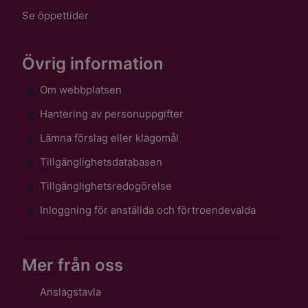
Se öppettider
Övrig information
Om webbplatsen
Hantering av personuppgifter
Lämna förslag eller klagomål
Tillgänglighetsdatabasen
Tillgänglighetsredogörelse
Inloggning för anställda och förtroendevalda
Mer från oss
Anslagstavla