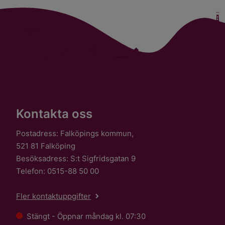
Kontakta oss
Postadress: Falköpings kommun,
521 81 Falköping
Besöksadress: S:t Sigfridsgatan 9
Telefon: 0515-88 50 00
Fler kontaktuppgifter
Stängt - Öppnar måndag kl. 07:30