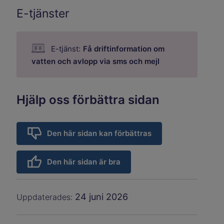
E-tjänster
E-tjänst:
Få driftinformation om
vatten och avlopp via sms och mejl
Hjälp oss förbättra sidan
Den här sidan kan förbättras
Den här sidan är bra
24 juni 2026
Uppdaterades: