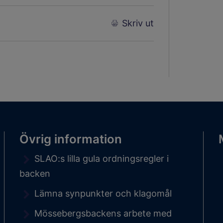
Skriv ut
Övrig information
SLAO:s lilla gula ordningsregler i
backen
Lämna synpunkter och klagomål
Mössebergsbackens arbete med