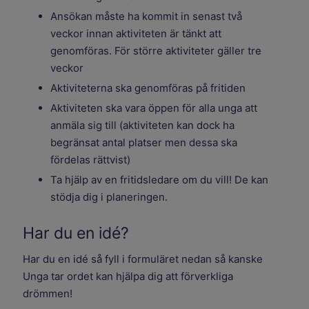
Ansökan måste ha kommit in senast två
veckor innan aktiviteten är tänkt att
genomföras. För större aktiviteter gäller tre
veckor
Aktiviteterna ska genomföras på fritiden
Aktiviteten ska vara öppen för alla unga att
anmäla sig till (aktiviteten kan dock ha
begränsat antal platser men dessa ska
fördelas rättvist)
Ta hjälp av en fritidsledare om du vill! De kan
stödja dig i planeringen.
Har du en idé?
Har du en idé så fyll i formuläret nedan så kanske
Unga tar ordet kan hjälpa dig att förverkliga
drömmen!