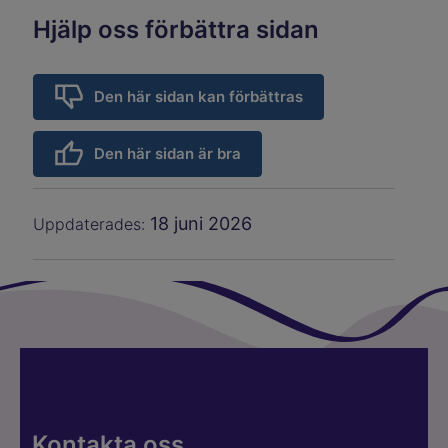
Hjälp oss förbättra sidan
Den här sidan kan förbättras
Den här sidan är bra
18 juni 2026
Uppdaterades:
Kontakta oss