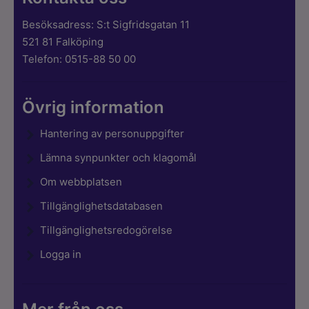
Besöksadress: S:t Sigfridsgatan 11
521 81 Falköping
Telefon: 0515-88 50 00
Övrig information
Hantering av personuppgifter
Lämna synpunkter och klagomål
Om webbplatsen
Tillgänglighetsdatabasen
Tillgänglighetsredogörelse
Logga in