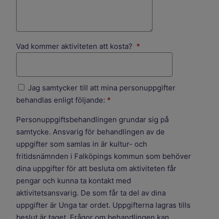
(obligatorisk)
Vad kommer aktiviteten att kosta?
*
Jag samtycker till att mina personuppgifter
behandlas enligt följande:
*
Personuppgiftsbehandlingen grundar sig på
samtycke. Ansvarig för behandlingen av de
uppgifter som samlas in är kultur- och
fritidsnämnden i Falköpings kommun som behöver
dina uppgifter för att besluta om aktiviteten får
pengar och kunna ta kontakt med
aktivitetsansvarig. De som får ta del av dina
uppgifter är Unga tar ordet. Uppgifterna lagras tills
beslut är taget. Frågor om behandlingen kan