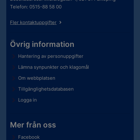
Telefon: 0515-88 58 00
Fler kontaktuppgifter
Övrig information
Hantering av personuppgifter
Lämna synpunkter och klagomål
Om webbplatsen
Tillgänglighetsdatabasen
Logga in
Mer från oss
Facebook