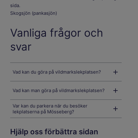
sida.
Skogsjön (pankasjön)
Vanliga frågor och
svar
Vad kan du göra på vildmarkslekplatsen?
Vad kan man göra på vildmarkslekplatsen?
Var kan du parkera när du besöker
lekplatserna på Mösseberg?
Hjälp oss förbättra sidan