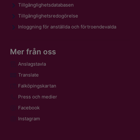
Tillgänglighetsdatabasen
Tillgänglighetsredogörelse
Inloggning för anställda och förtroendevalda
Mer från oss
Anslagstavla
Translate
Falköpingskartan
Press och medier
Facebook
Instagram