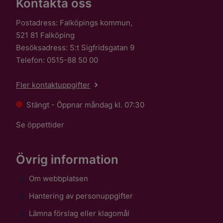
Kontakta oss
Postadress: Falköpings kommun,
521 81 Falköping
Besöksadress: S:t Sigfridsgatan 9
Telefon: 0515-88 50 00
Fler kontaktuppgifter
Stängt - Öppnar måndag kl. 07:30
Se öppettider
Övrig information
Om webbplatsen
Hantering av personuppgifter
Lämna förslag eller klagomål