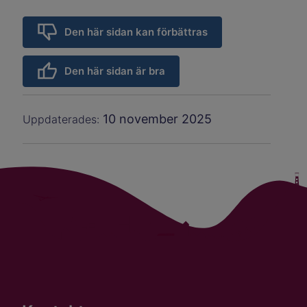
Den här sidan kan förbättras
Den här sidan är bra
10 november 2025
Uppdaterades: