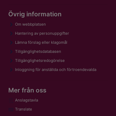
Övrig information
Om webbplatsen
Hantering av personuppgifter
Lämna förslag eller klagomål
Tillgänglighetsdatabasen
Tillgänglighetsredogörelse
Inloggning för anställda och förtroendevalda
Mer från oss
Anslagstavla
Translate