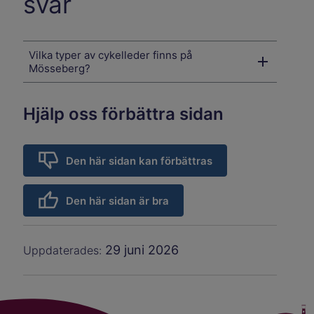
svar
Vilka typer av cykelleder finns på
Mösseberg?
Hjälp oss förbättra sidan
Den här sidan kan förbättras
Den här sidan är bra
29 juni 2026
Uppdaterades: