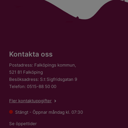
Kontakta oss
Postadress: Falköpings kommun,
521 81 Falköping
Besöksadress: S:t Sigfridsgatan 9
Telefon: 0515-88 50 00
Fler kontaktuppgifter
Stängt - Öppnar måndag kl. 07:30
Se öppettider