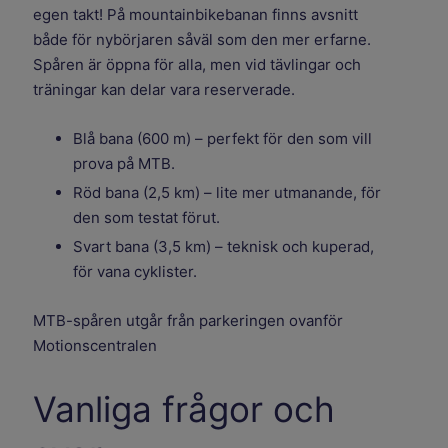
egen takt! På mountainbikebanan finns avsnitt
både för nybörjaren såväl som den mer erfarne.
Spåren är öppna för alla, men vid tävlingar och
träningar kan delar vara reserverade.
Blå bana (600 m) – perfekt för den som vill
prova på MTB.
Röd bana (2,5 km) – lite mer utmanande, för
den som testat förut.
Svart bana (3,5 km) – teknisk och kuperad,
för vana cyklister.
MTB-spåren utgår från parkeringen ovanför
Motionscentralen
Vanliga frågor och