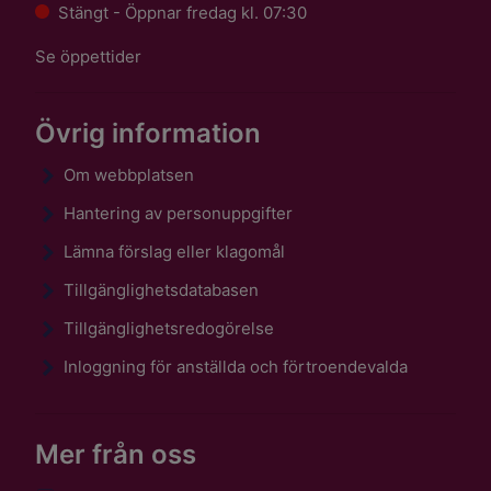
Stängt - Öppnar fredag kl. 07:30
Se öppettider
Övrig information
Om webbplatsen
Hantering av personuppgifter
Lämna förslag eller klagomål
Tillgänglighetsdatabasen
Tillgänglighetsredogörelse
Inloggning för anställda och förtroendevalda
Mer från oss