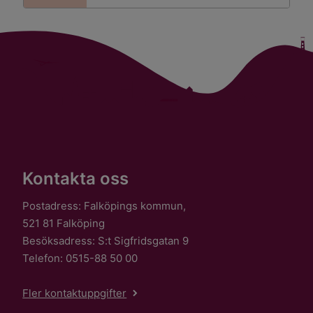
Kontakta oss
Postadress: Falköpings kommun,
521 81 Falköping
Besöksadress: S:t Sigfridsgatan 9
Telefon: 0515-88 50 00
Fler kontaktuppgifter