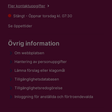
Fler kontaktuppgifter
Stängt - Öppnar torsdag kl. 07:30
Se öppettider
Övrig information
Om webbplatsen
Hantering av personuppgifter
Lämna förslag eller klagomål
Tillgänglighetsdatabasen
Tillgänglighetsredogörelse
Inloggning för anställda och förtroendevalda