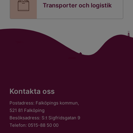
Transporter och logistik
Kontakta oss
Postadress: Falköpings kommun,
521 81 Falköping
Besöksadress: S:t Sigfridsgatan 9
Telefon: 0515-88 50 00