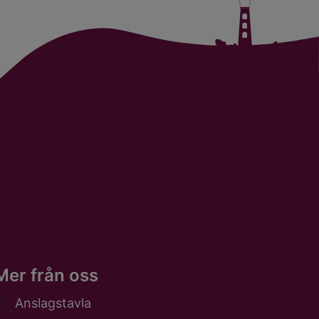
Mer från oss
Anslagstavla