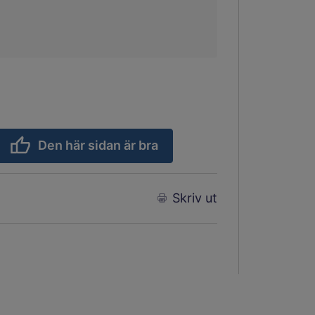
Den här sidan är bra
Skriv ut