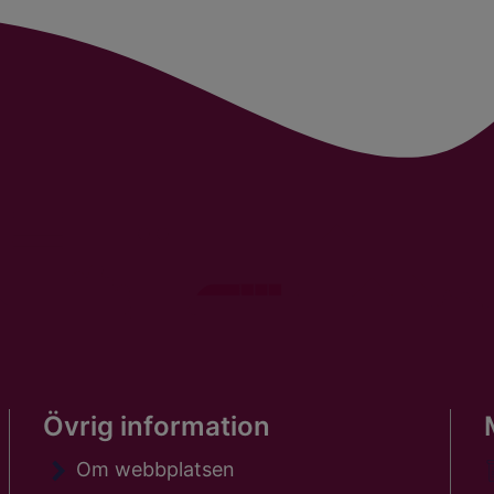
Övrig information
Om webbplatsen