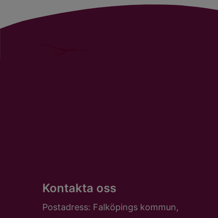
Kontakta oss
Postadress: Falköpings kommun,