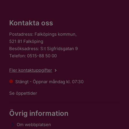
Kontakta oss
Postadress: Falköpings kommun,
521 81 Falköping
Besöksadress: S:t Sigfridsgatan 9
Telefon: 0515-88 50 00
Fler kontaktuppgifter
Stängt - Öppnar måndag kl. 07:30
Se öppettider
Övrig information
Om webbplatsen