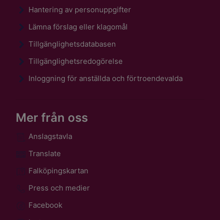
Hantering av personuppgifter
Lämna förslag eller klagomål
Tillgänglighetsdatabasen
Tillgänglighetsredogörelse
Inloggning för anställda och förtroendevalda
Mer från oss
Anslagstavla
Translate
Falköpingskartan
Press och medier
Facebook