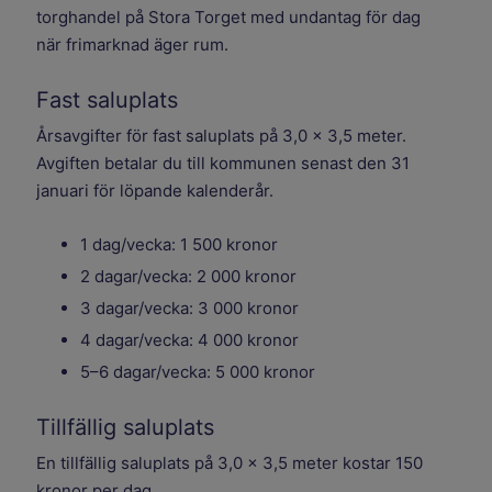
torghandel på Stora Torget med undantag för dag
när frimarknad äger rum.
Fast saluplats
Årsavgifter för fast saluplats på 3,0 x 3,5 meter.
Avgiften betalar du till kommunen senast den 31
januari för löpande kalenderår.
1 dag/vecka: 1 500 kronor
2 dagar/vecka: 2 000 kronor
3 dagar/vecka: 3 000 kronor
4 dagar/vecka: 4 000 kronor
5–6 dagar/vecka: 5 000 kronor
Tillfällig saluplats
En tillfällig saluplats på 3,0 x 3,5 meter kostar 150
kronor per dag.