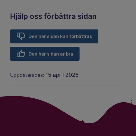
Hjälp oss förbättra sidan
Den här sidan kan förbättras
Den här sidan är bra
15 april 2026
Uppdaterades: