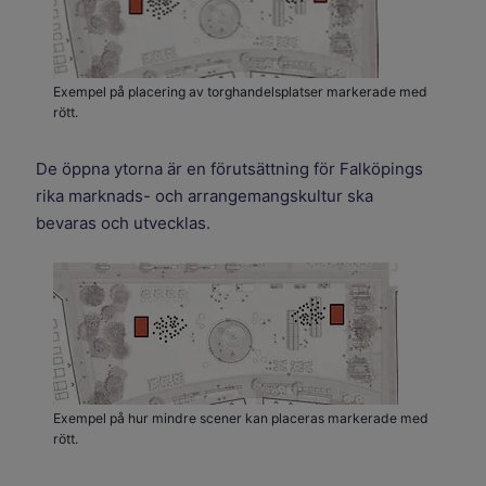
Exempel på placering av torghandelsplatser markerade med
rött.
De öppna ytorna är en förutsättning för Falköpings
rika marknads- och arrangemangskultur ska
bevaras och utvecklas.
Exempel på hur mindre scener kan placeras markerade med
rött.