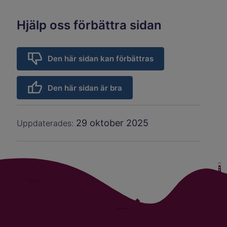
Hjälp oss förbättra sidan
Den här sidan kan förbättras
Den här sidan är bra
29 oktober 2025
Uppdaterades: