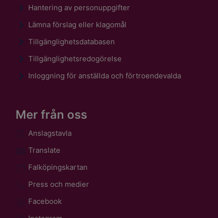
Hantering av personuppgifter
Lämna förslag eller klagomål
Tillgänglighetsdatabasen
Tillgänglighetsredogörelse
Inloggning för anställda och förtroendevalda
Mer från oss
Anslagstavla
Translate
Falköpingskartan
Press och medier
Facebook