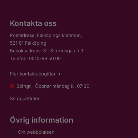
Kontakta oss
Postadress: Falköpings kommun,
521 81 Falköping
Besöksadress: S:t Sigfridsgatan 9
Telefon: 0515-88 50 00
Fler kontaktuppgifter
Stängt - Öppnar måndag kl. 07:30
Se öppettider
Övrig information
Om webbplatsen