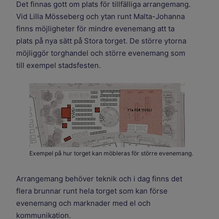
Det finnas gott om plats för tillfälliga arrangemang.
Vid Lilla Mösseberg och ytan runt Malta-Johanna
finns möjligheter för mindre evenemang att ta
plats på nya sätt på Stora torget. De större ytorna
möjliggör torghandel och större evenemang som
till exempel stadsfesten.
Exempel på hur torget kan möbleras för större evenemang.
Arrangemang behöver teknik och i dag finns det
flera brunnar runt hela torget som kan förse
evenemang och marknader med el och
kommunikation.