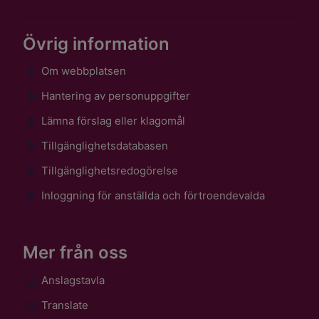
Övrig information
Om webbplatsen
Hantering av personuppgifter
Lämna förslag eller klagomål
Tillgänglighetsdatabasen
Tillgänglighetsredogörelse
Inloggning för anställda och förtroendevalda
Mer från oss
Anslagstavla
Translate