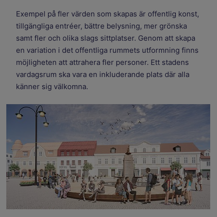
Exempel på fler värden som skapas är offentlig konst,
tillgängliga entréer, bättre belysning, mer grönska
samt fler och olika slags sittplatser. Genom att skapa
en variation i det offentliga rummets utformning finns
möjligheten att attrahera fler personer. Ett stadens
vardagsrum ska vara en inkluderande plats där alla
känner sig välkomna.