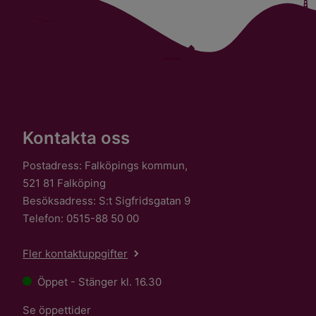
Kontakta oss
Postadress: Falköpings kommun,
521 81 Falköping
Besöksadress: S:t Sigfridsgatan 9
Telefon: 0515-88 50 00
Fler kontaktuppgifter
Öppet - Stänger kl. 16.30
Se öppettider