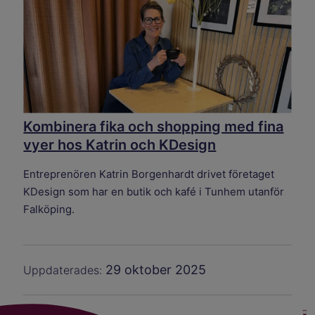
Kombinera fika och shopping med fina
vyer hos Katrin och KDesign
Entreprenören Katrin Borgenhardt drivet företaget
KDesign som har en butik och kafé i Tunhem utanför
Falköping.
29 oktober 2025
Uppdaterades: