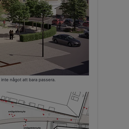
å, inte något att bara passera.