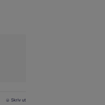
Skriv ut