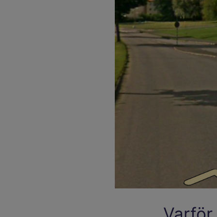
Varför