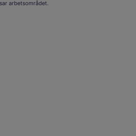
sar arbetsområdet.