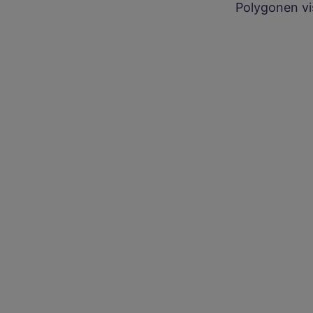
Polygonen vi