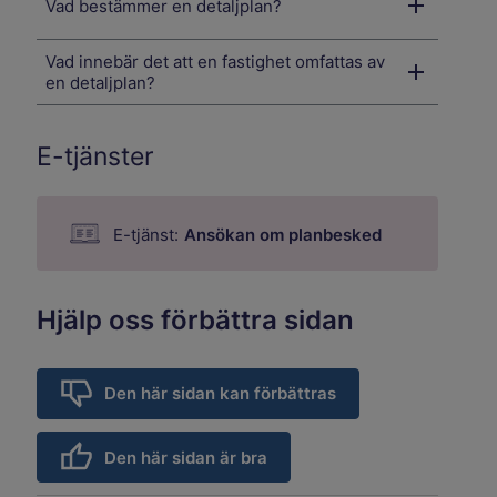
Vad bestämmer en detaljplan?
Vad innebär det att en fastighet omfattas av
en detaljplan?
E-tjänster
E-tjänst:
Ansökan om planbesked
Hjälp oss förbättra sidan
Den här sidan kan förbättras
Den här sidan är bra