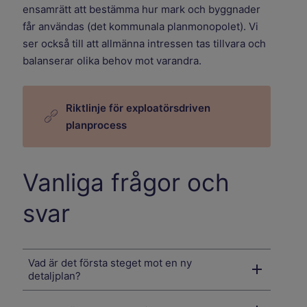
ensamrätt att bestämma hur mark och byggnader
får användas (det kommunala planmonopolet). Vi
ser också till att allmänna intressen tas tillvara och
balanserar olika behov mot varandra.
Riktlinje för exploatörsdriven
planprocess
Vanliga frågor och
svar
Vad är det första steget mot en ny
detaljplan?