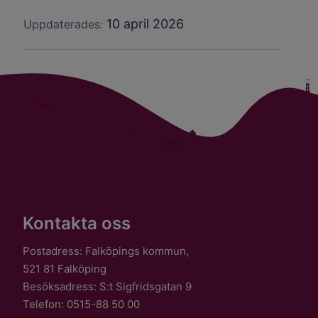
10 april 2026
Uppdaterades:
Kontakta oss
Postadress: Falköpings kommun,
521 81 Falköping
Besöksadress: S:t Sigfridsgatan 9
Telefon: 0515-88 50 00