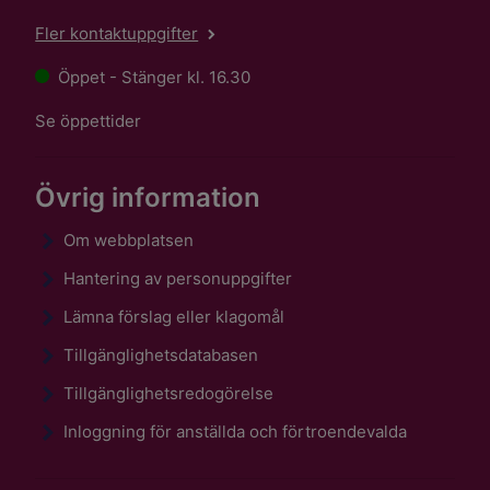
Fler kontaktuppgifter
Öppet - Stänger kl. 16.30
Se öppettider
Övrig information
Om webbplatsen
Hantering av personuppgifter
Lämna förslag eller klagomål
Tillgänglighetsdatabasen
Tillgänglighetsredogörelse
Inloggning för anställda och förtroendevalda