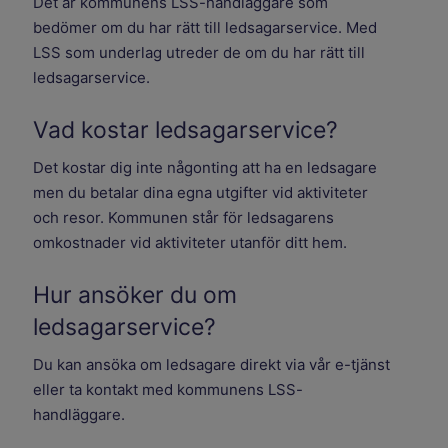
Det är kommunens LSS-handläggare som
bedömer om du har rätt till ledsagarservice. Med
LSS som underlag utreder de om du har rätt till
ledsagarservice.
Vad kostar ledsagarservice?
Det kostar dig inte någonting att ha en ledsagare
men du betalar dina egna utgifter vid aktiviteter
och resor. Kommunen står för ledsagarens
omkostnader vid aktiviteter utanför ditt hem.
Hur ansöker du om
ledsagarservice?
Du kan ansöka om ledsagare direkt via vår e-tjänst
eller ta kontakt med kommunens LSS-
handläggare.