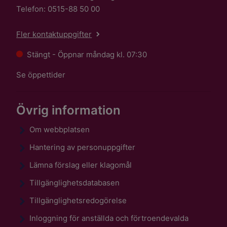
Telefon: 0515-88 50 00
Fler kontaktuppgifter
Stängt - Öppnar måndag kl. 07:30
Se öppettider
Övrig information
Om webbplatsen
Hantering av personuppgifter
Lämna förslag eller klagomål
Tillgänglighetsdatabasen
Tillgänglighetsredogörelse
Inloggning för anställda och förtroendevalda