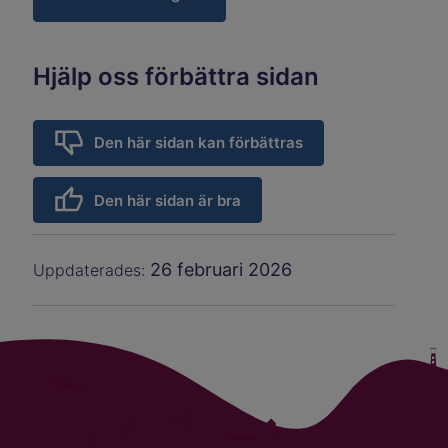
Hjälp oss förbättra sidan
Den här sidan kan förbättras
Den här sidan är bra
26 februari 2026
Uppdaterades: