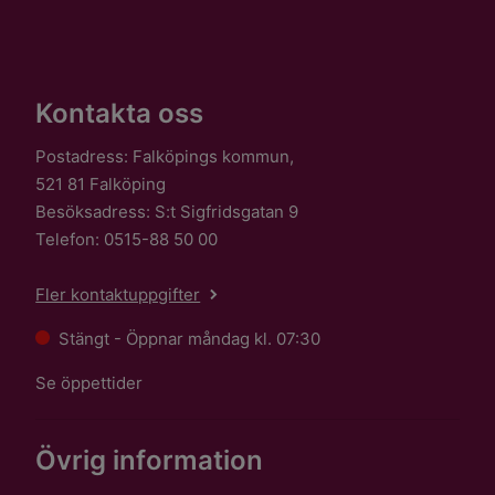
Kontakta oss
Postadress: Falköpings kommun,
521 81 Falköping
Besöksadress: S:t Sigfridsgatan 9
Telefon: 0515-88 50 00
Fler kontaktuppgifter
Stängt - Öppnar måndag kl. 07:30
Se öppettider
Övrig information