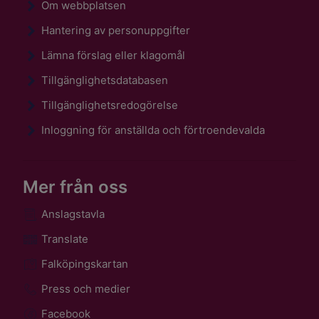
Om webbplatsen
Hantering av personuppgifter
Lämna förslag eller klagomål
Tillgänglighetsdatabasen
Tillgänglighetsredogörelse
Inloggning för anställda och förtroendevalda
Mer från oss
Anslagstavla
Translate
Falköpingskartan
Press och medier
Facebook