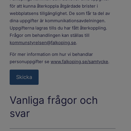
för att kunna återkoppla åtgärdade brister i
webbplatsens tillgänglighet. De som får ta del av
dina uppgifter är kommunikationsavdelningen.
Uppgifterna lagras tills du har fått återkoppling.
Frågor om behandlingen kan ställas till
kommunstyrelsen@falkoping.se
.
För mer information om hur vi behandlar
personuppgifter se
www.falkoping.se/samtycke
.
Vanliga frågor och
svar