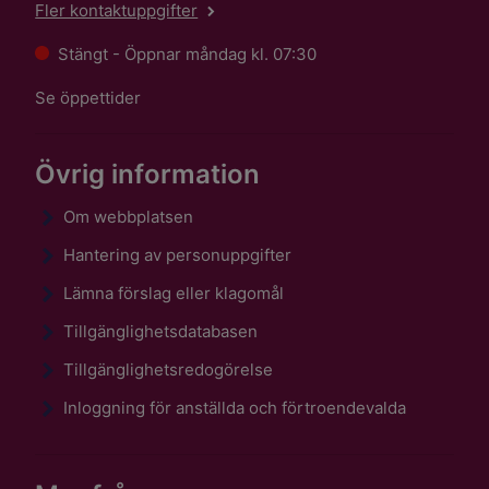
Fler kontaktuppgifter
Stängt - Öppnar måndag kl. 07:30
Se öppettider
Övrig information
Om webbplatsen
Hantering av personuppgifter
Lämna förslag eller klagomål
Tillgänglighetsdatabasen
Tillgänglighetsredogörelse
Inloggning för anställda och förtroendevalda