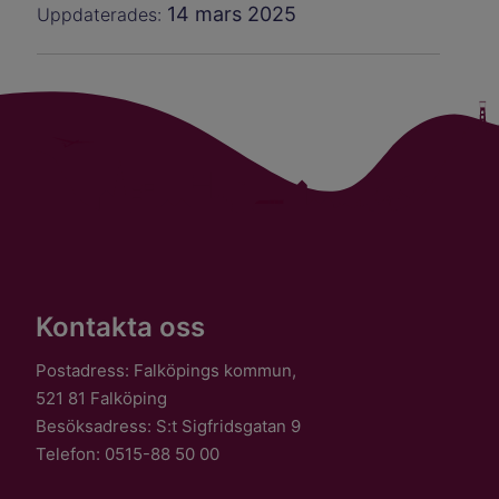
14 mars 2025
Uppdaterades:
Kontakta oss
Postadress: Falköpings kommun,
521 81 Falköping
Besöksadress: S:t Sigfridsgatan 9
Telefon: 0515-88 50 00