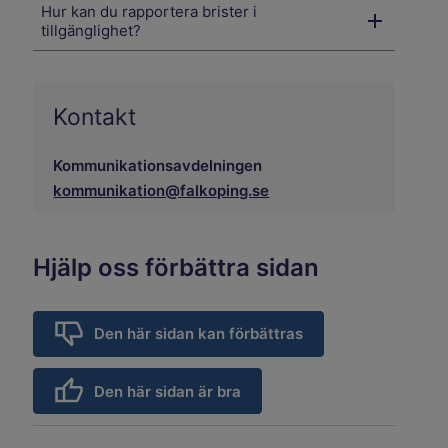
Hur kan du rapportera brister i
tillgänglighet?
Kontakt
Kommunikationsavdelningen
kommunikation@falkoping.se
Hjälp oss förbättra sidan
Den här sidan kan förbättras
Den här sidan är bra