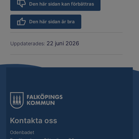
Den här sidan kan förbättras
Den här sidan är bra
22 juni 2026
Uppdaterades:
Kontakta oss
Odenbadet