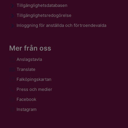
Tillgänglighetsdatabasen
Tillgänglighetsredogörelse
Inloggning för anställda och förtroendevalda
Mer från oss
Anslagstavla
Translate
Falköpingskartan
Press och medier
Facebook
Instagram