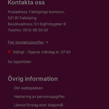
Kontakta oss
Postadress: Falköpings kommun,
521 81 Falköping
Besöksadress: S:t Sigfridsgatan 9
Telefon: 0515-88 50 00
Fler kontaktuppgifter
Stängt - Öppnar måndag kl. 07:30
Se öppettider
Övrig information
Om webbplatsen
Hantering av personuppgifter
Lämna förslag eller klagomål