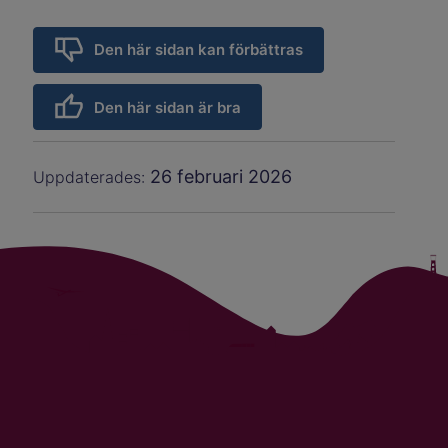
Den här sidan kan förbättras
Den här sidan är bra
26 februari 2026
Uppdaterades: