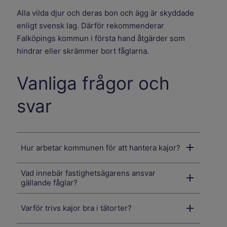
Alla vilda djur och deras bon och ägg är skyddade
enligt svensk lag. Därför rekommenderar
Falköpings kommun i första hand åtgärder som
hindrar eller skrämmer bort fåglarna.
Vanliga frågor och
svar
Hur arbetar kommunen för att hantera kajor?
Vad innebär fastighetsägarens ansvar
gällande fåglar?
Varför trivs kajor bra i tätorter?