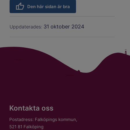
Den här sidan är bra
31 oktober 2024
Uppdaterades:
Kontakta oss
Postadress: Falköpings kommun,
521 81 Falköping