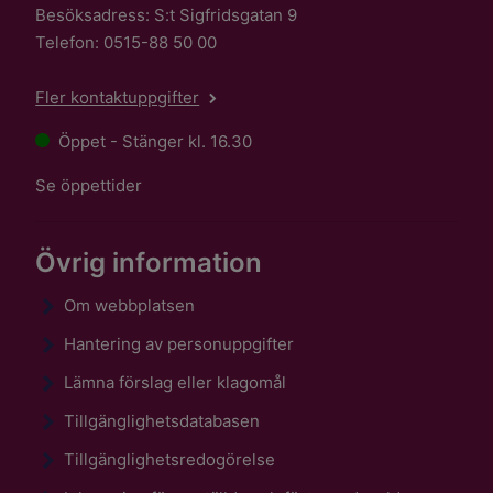
Besöksadress: S:t Sigfridsgatan 9
Telefon: 0515-88 50 00
Fler kontaktuppgifter
Öppet - Stänger kl. 16.30
Se öppettider
Övrig information
Om webbplatsen
Hantering av personuppgifter
Lämna förslag eller klagomål
Tillgänglighetsdatabasen
Tillgänglighetsredogörelse