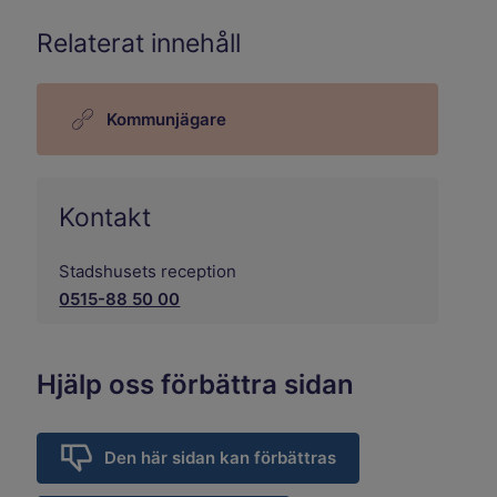
Relaterat innehåll
Kommunjägare
Kontakt
Stadshusets reception
0515-88 50 00
Hjälp oss förbättra sidan
Den här sidan kan förbättras