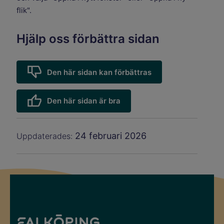
flik".
Hjälp oss förbättra sidan
Den här sidan kan förbättras
Den här sidan är bra
24 februari 2026
Uppdaterades: