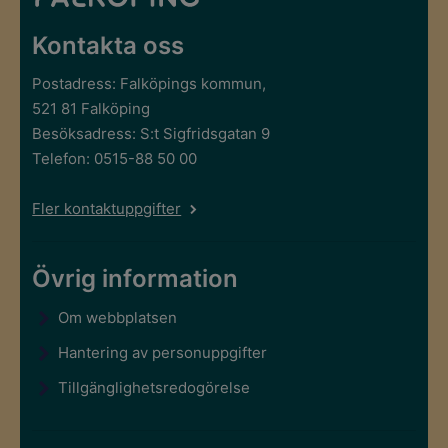
Kontakta oss
Postadress: Falköpings kommun,
521 81 Falköping
Besöksadress: S:t Sigfridsgatan 9
Telefon: 0515-88 50 00
Fler kontaktuppgifter
Övrig information
Om webbplatsen
Hantering av personuppgifter
Tillgänglighetsredogörelse