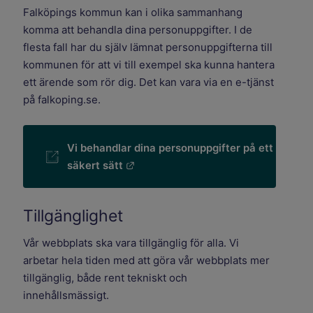
Falköpings kommun kan i olika sammanhang
komma att behandla dina personuppgifter. I de
flesta fall har du själv lämnat personuppgifterna till
kommunen för att vi till exempel ska kunna hantera
ett ärende som rör dig. Det kan vara via en e-tjänst
på falkoping.se.
Vi behandlar dina personuppgifter på ett
Länk till annan webbplats.
säkert sätt
Tillgänglighet
Vår webbplats ska vara tillgänglig för alla. Vi
arbetar hela tiden med att göra vår webbplats mer
tillgänglig, både rent tekniskt och
innehållsmässigt.