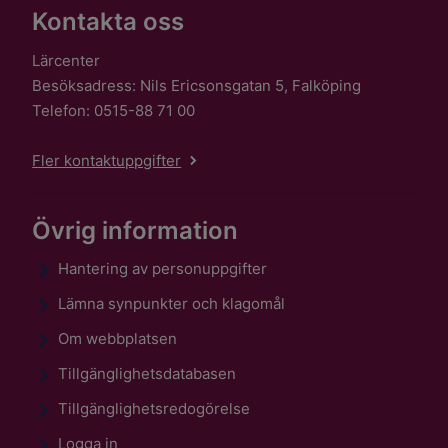
Kontakta oss
Lärcenter
Besöksadress: Nils Ericsonsgatan 5, Falköping
Telefon: 0515-88 71 00
Fler kontaktuppgifter
Övrig information
Hantering av personuppgifter
Lämna synpunkter och klagomål
Om webbplatsen
Tillgänglighetsdatabasen
Tillgänglighetsredogörelse
Logga in