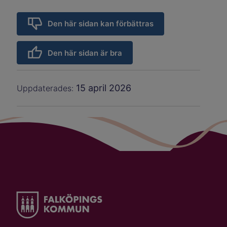
Den här sidan kan förbättras
Den här sidan är bra
15 april 2026
Uppdaterades: