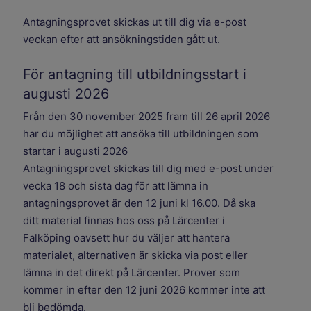
Antagningsprovet skickas ut till dig via e-post
veckan efter att ansökningstiden gått ut.
För antagning till utbildningsstart i
augusti 2026
Från den 30 november 2025 fram till 26 april 2026
har du möjlighet att ansöka till utbildningen som
startar i augusti 2026
Antagningsprovet skickas till dig med e-post under
vecka 18 och sista dag för att lämna in
antagningsprovet är den 12 juni kl 16.00. Då ska
ditt material finnas hos oss på Lärcenter i
Falköping oavsett hur du väljer att hantera
materialet, alternativen är skicka via post eller
lämna in det direkt på Lärcenter. Prover som
kommer in efter den 12 juni 2026 kommer inte att
bli bedömda.