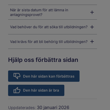
När är sista datum för att lämna in
antagningsprovet?
Vad behöver du för att söka till utbildningen?
Vad krävs för att bli behörig till utbildningen?
Hjälp oss förbättra sidan
Den här sidan kan förbättras
Den här sidan är bra
30 januari 2026
Uppdaterades: