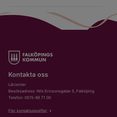
Kontakta oss
Lärcenter
Besöksadress: Nils Ericsonsgatan 5, Falköping
Telefon: 0515-88 71 00
Fler kontaktuppgifter