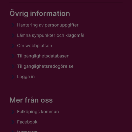
Övrig information
Hantering av personuppgifter
Lämna synpunkter och klagomål
Om webbplatsen
Tillgänglighetsdatabasen
Tillgänglighetsredogörelse
Logga in
Mer från oss
Falköpings kommun
Facebook