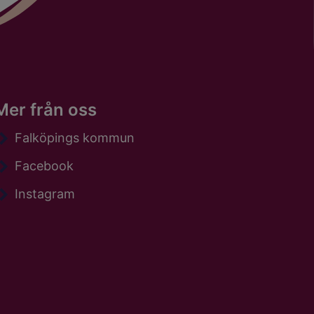
Mer från oss
Falköpings kommun
Facebook
Instagram