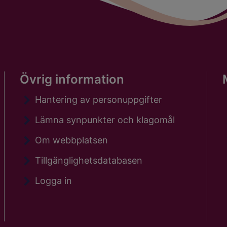
Övrig information
Hantering av personuppgifter
Lämna synpunkter och klagomål
Om webbplatsen
Tillgänglighetsdatabasen
Logga in