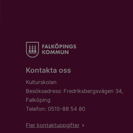
Kontakta oss
Kulturskolan
Besöksadress: Fredriksbergsvägen 34,
Falköping
Telefon: 0515-88 54 80
Fler kontaktuppgifter