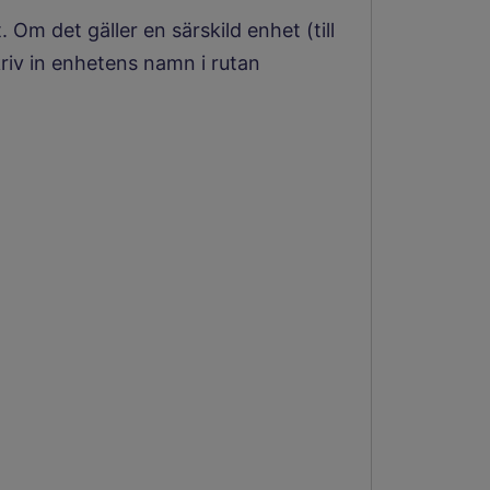
 Om det gäller en särskild enhet (till
kriv in enhetens namn i rutan