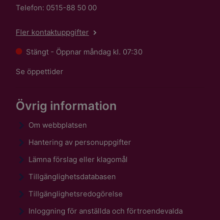
Telefon: 0515-88 50 00
Fler kontaktuppgifter
Stängt - Öppnar måndag kl. 07:30
Se öppettider
Övrig information
Om webbplatsen
Hantering av personuppgifter
Lämna förslag eller klagomål
Tillgänglighetsdatabasen
Tillgänglighetsredogörelse
Inloggning för anställda och förtroendevalda