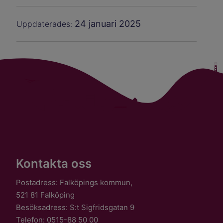
24 januari 2025
Uppdaterades:
Kontakta oss
Postadress: Falköpings kommun,
521 81 Falköping
Besöksadress: S:t Sigfridsgatan 9
Telefon: 0515-88 50 00