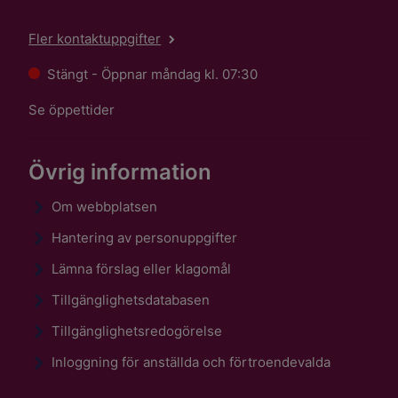
Fler kontaktuppgifter
Stängt - Öppnar måndag kl. 07:30
Se öppettider
Övrig information
Om webbplatsen
Hantering av personuppgifter
Lämna förslag eller klagomål
Tillgänglighetsdatabasen
Tillgänglighetsredogörelse
Inloggning för anställda och förtroendevalda