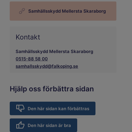
Samhällsskydd Mellersta Skaraborg
Kontakt
Samhällsskydd Mellersta Skaraborg
0515-88 58 00
samhallsskydd@falkoping.se
Hjälp oss förbättra sidan
Den här sidan kan förbättras
Den här sidan är bra