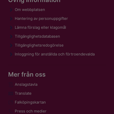
Om webbplatsen
Hantering av personuppgifter
Lämna förslag eller klagomål
Tillgänglighetsdatabasen
Tillgänglighetsredogörelse
Inloggning för anställda och förtroendevalda
Mer från oss
Anslagstavla
Translate
Falköpingskartan
Press och medier