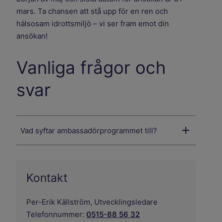
mars. Ta chansen att stå upp för en ren och
hälsosam idrottsmiljö – vi ser fram emot din
ansökan!
Vanliga frågor och
svar
Vad syftar ambassadörprogrammet till?
Kontakt
Per-Erik Källström,
Utvecklingsledare
Telefonnummer:
0515-88 56 32