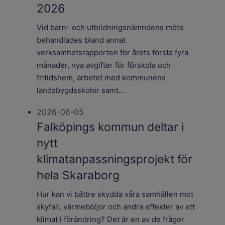
2026
Vid barn- och utbildningsnämndens möte
behandlades bland annat
verksamhetsrapporten för årets första fyra
månader, nya avgifter för förskola och
fritidshem, arbetet med kommunens
landsbygdsskolor samt...
2026-06-05
Falköpings kommun deltar i
nytt
klimatanpassningsprojekt för
hela Skaraborg
Hur kan vi bättre skydda våra samhällen mot
skyfall, värmeböljor och andra effekter av ett
klimat i förändring? Det är en av de frågor