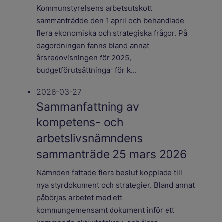
Kommunstyrelsens arbetsutskott
sammanträdde den 1 april och behandlade
flera ekonomiska och strategiska frågor. På
dagordningen fanns bland annat
årsredovisningen för 2025,
budgetförutsättningar för k...
2026-03-27
Sammanfattning av
kompetens- och
arbetslivsnämndens
sammanträde 25 mars 2026
Nämnden fattade flera beslut kopplade till
nya styrdokument och strategier. Bland annat
påbörjas arbetet med ett
kommungemensamt dokument inför ett