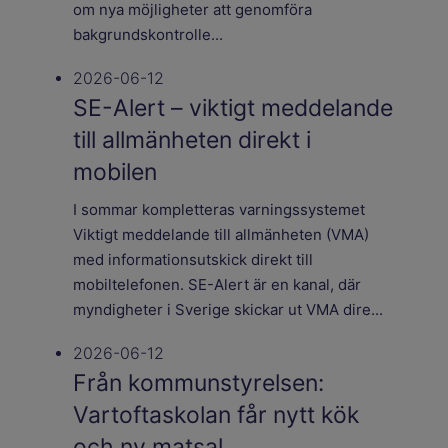
om nya möjligheter att genomföra
bakgrundskontrolle...
2026-06-12
SE-Alert – viktigt meddelande
till allmänheten direkt i
mobilen
I sommar kompletteras varningssystemet
Viktigt meddelande till allmänheten (VMA)
med informationsutskick direkt till
mobiltelefonen. SE-Alert är en kanal, där
myndigheter i Sverige skickar ut VMA dire...
2026-06-12
Från kommunstyrelsen:
Vartoftaskolan får nytt kök
och ny matsal