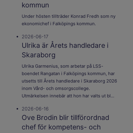
kommun
Under hösten tillträder Konrad Fredh som ny
ekonomichef i Falköpings kommun.
2026-06-17
Ulrika är Årets handledare i
Skaraborg
Ulrika Garmenius, som arbetar på LSS-
boendet Rangatan i Falköpings kommun, har
utsetts till Årets handledare i Skaraborg 2026
inom Vård- och omsorgscollege.
Utmärkelsen innebär att hon har valts ut bl...
2026-06-16
Ove Brodin blir tillförordnad
chef för kompetens- och