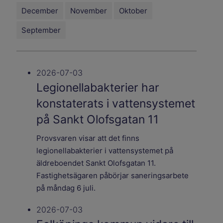
December
November
Oktober
September
2026-07-03
Legionellabakterier har
konstaterats i vattensystemet
på Sankt Olofsgatan 11
Provsvaren visar att det finns
legionellabakterier i vattensystemet på
äldreboendet Sankt Olofsgatan 11.
Fastighetsägaren påbörjar saneringsarbete
på måndag 6 juli.
2026-07-03