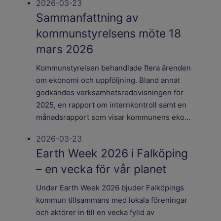
2026-03-23
Sammanfattning av
kommunstyrelsens möte 18
mars 2026
Kommunstyrelsen behandlade flera ärenden
om ekonomi och uppföljning. Bland annat
godkändes verksamhetsredovisningen för
2025, en rapport om internkontroll samt en
månadsrapport som visar kommunens eko...
2026-03-23
Earth Week 2026 i Falköping
– en vecka för vår planet
Under Earth Week 2026 bjuder Falköpings
kommun tillsammans med lokala föreningar
och aktörer in till en vecka fylld av