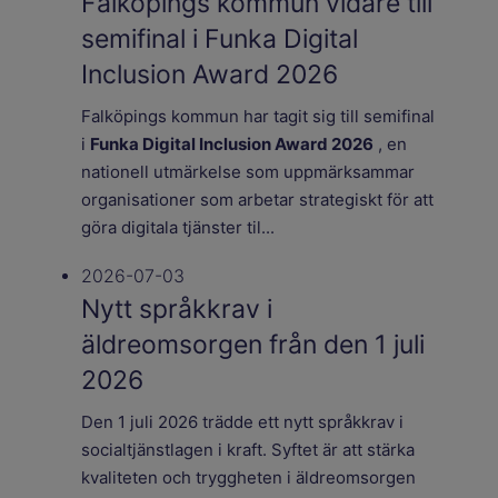
Falköpings kommun vidare till
semifinal i Funka Digital
Inclusion Award 2026
Falköpings kommun har tagit sig till semifinal
i
Funka Digital Inclusion Award 2026
, en
nationell utmärkelse som uppmärksammar
organisationer som arbetar strategiskt för att
göra digitala tjänster til...
2026-07-03
Nytt språkkrav i
äldreomsorgen från den 1 juli
2026
Den 1 juli 2026 trädde ett nytt språkkrav i
socialtjänstlagen i kraft. Syftet är att stärka
kvaliteten och tryggheten i äldreomsorgen