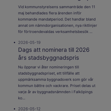
Vid kommunstyrelsens sammanträde den 11
maj behandlades flera ärenden inför
kommande mandatperiod. Det handlar bland
annat om nämndorganisationen, nya riktlinjer
för förtroendevaldas verksamhetsbesök ...
2026-05-19
Dags att nominera till 2026
års stadsbyggnadspris
Nu öppnar vi åter nomineringen till
stadsbyggnadspriset, ett tillfälle att
uppmärksamma byggnadsverk som gör vår
kommun bättre och vackrare. Priset delas ut
varje år av byggnadsnämnden i Falköpings
ko...
2026-05-12