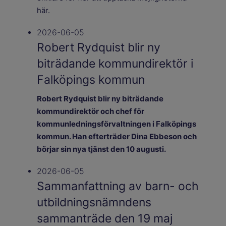
här.
2026-06-05
Robert Rydquist blir ny
biträdande kommundirektör i
Falköpings kommun
Robert Rydquist blir ny biträdande
kommundirektör och chef för
kommunledningsförvaltningen i Falköpings
kommun. Han efterträder Dina Ebbeson och
börjar sin nya tjänst den 10 augusti.
2026-06-05
Sammanfattning av barn- och
utbildningsnämndens
sammanträde den 19 maj