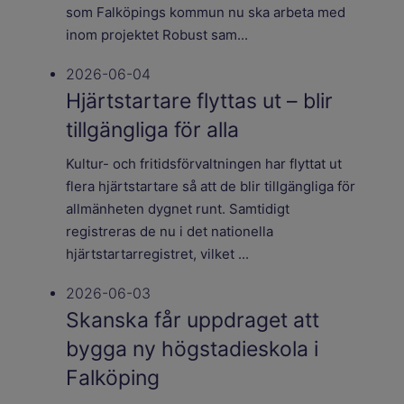
som Falköpings kommun nu ska arbeta med
inom projektet Robust sam...
2026-06-04
Hjärtstartare flyttas ut – blir
tillgängliga för alla
Kultur- och fritidsförvaltningen har flyttat ut
flera hjärtstartare så att de blir tillgängliga för
allmänheten dygnet runt. Samtidigt
registreras de nu i det nationella
hjärtstartarregistret, vilket ...
2026-06-03
Skanska får uppdraget att
bygga ny högstadieskola i
Falköping