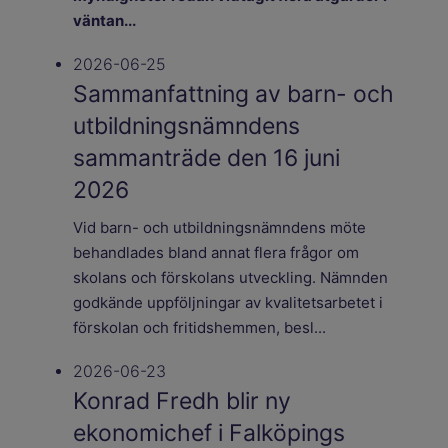
väntan...
2026-06-25
Sammanfattning av barn- och
utbildningsnämndens
sammanträde den 16 juni
2026
Vid barn- och utbildningsnämndens möte
behandlades bland annat flera frågor om
skolans och förskolans utveckling. Nämnden
godkände uppföljningar av kvalitetsarbetet i
förskolan och fritidshemmen, besl...
2026-06-23
Konrad Fredh blir ny
ekonomichef i Falköpings