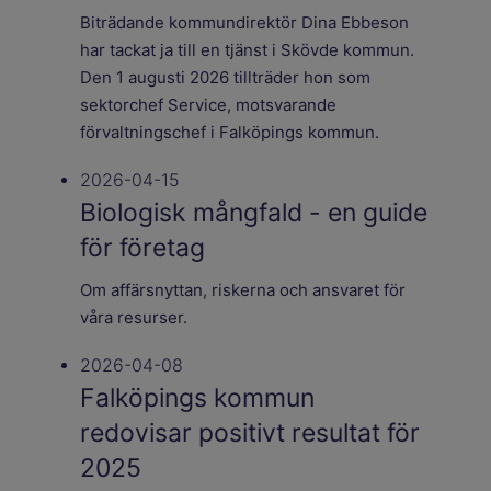
Biträdande kommundirektör Dina Ebbeson
har tackat ja till en tjänst i Skövde kommun.
Den 1 augusti 2026 tillträder hon som
sektorchef Service, motsvarande
förvaltningschef i Falköpings kommun.
2026-04-15
Biologisk mångfald - en guide
för företag
Om affärsnyttan, riskerna och ansvaret för
våra resurser.
2026-04-08
Falköpings kommun
redovisar positivt resultat för
2025