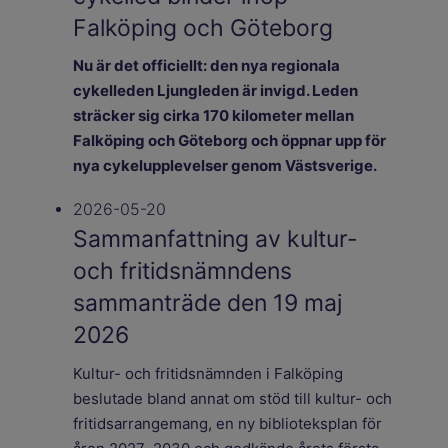
Falköping och Göteborg
Nu är det officiellt: den nya regionala
cykelleden Ljungleden är invigd. Leden
sträcker sig cirka 170 kilometer mellan
Falköping och Göteborg och öppnar upp för
nya cykelupplevelser genom Västsverige.
2026-05-20
Sammanfattning av kultur-
och fritidsnämndens
sammanträde den 19 maj
2026
Kultur- och fritidsnämnden i Falköping
beslutade bland annat om stöd till kultur- och
fritidsarrangemang, en ny biblioteksplan för