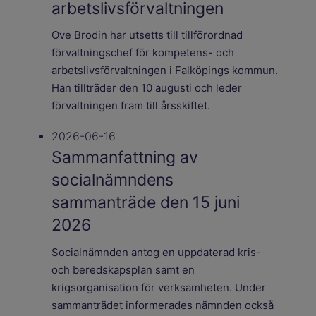
arbetslivsförvaltningen
Ove Brodin har utsetts till tillförordnad
förvaltningschef för kompetens- och
arbetslivsförvaltningen i Falköpings kommun.
Han tillträder den 10 augusti och leder
förvaltningen fram till årsskiftet.
2026-06-16
Sammanfattning av
socialnämndens
sammanträde den 15 juni
2026
Socialnämnden antog en uppdaterad kris-
och beredskapsplan samt en
krigsorganisation för verksamheten. Under
sammanträdet informerades nämnden också