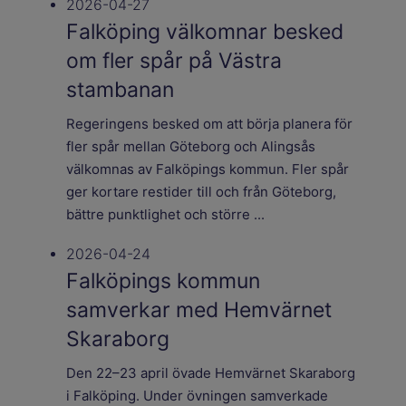
2026-04-27
Falköping välkomnar besked
om fler spår på Västra
stambanan
Regeringens besked om att börja planera för
fler spår mellan Göteborg och Alingsås
välkomnas av Falköpings kommun. Fler spår
ger kortare restider till och från Göteborg,
bättre punktlighet och större ...
2026-04-24
Falköpings kommun
samverkar med Hemvärnet
Skaraborg
Den 22–23 april övade Hemvärnet Skaraborg
i Falköping. Under övningen samverkade