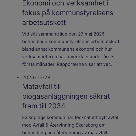
Ekonomi och verksamhet i
fokus på kommunstyrelsens
arbetsutskott
Vid sitt sammanträde den 27 maj 2026
behandlade kommunstyrelsens arbetsutskott
bland annat kommunens ekonomi och hur
verksamheterna har utvecklats under årets
första månader. Rapporterna visar att ver...
2026-05-28
Matavfall till
biogasanläggningen säkrat
fram till 2034
Falköpings kommun har tecknat ett nytt avtal
med Avfall & Återvinning Skaraborg om
behandling och återvinning av matavfall.