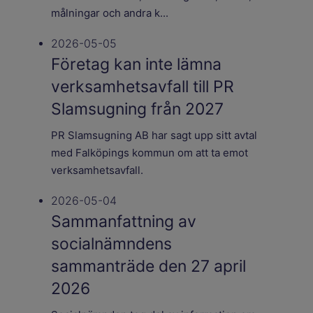
målningar och andra k...
2026-05-05
Företag kan inte lämna
verksamhetsavfall till PR
Slamsugning från 2027
PR Slamsugning AB har sagt upp sitt avtal
med Falköpings kommun om att ta emot
verksamhetsavfall.
2026-05-04
Sammanfattning av
socialnämndens
sammanträde den 27 april
2026