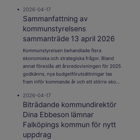
2026-04-17
Sammanfattning av
kommunstyrelsens
sammanträde 13 april 2026
Kommunstyrelsen behandlade flera
ekonomiska och strategiska frågor. Bland
annat föreslås att årsredovisningen för 2025
godkänns, nya budgetförutsättningar tas
fram inför kommande år och ett större sko...
2026-04-17
Biträdande kommundirektör
Dina Ebbeson lämnar
Falköpings kommun för nytt
uppdrag