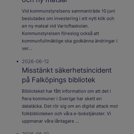
Vid kommunstyrelsens sammanträde 10 juni
beslutades om investering i ett nytt kök och
en ny matsal vid Vartoftaskolan.
Kommunstyrelsen föreslog också att
kommunfullmäktige ska godkänna ändringar i
ver...
2026-06-12
Misstänkt säkerhetsincident
på Falköpings bibliotek
Biblioteket har fått information om att det i
flera kommuner i Sverige har skett en
dataläcka. Det rör sig om en digital attack mot
folkbiblioteken och våra e-bokstjänster. Vi
uppmanar våra låntagare ...