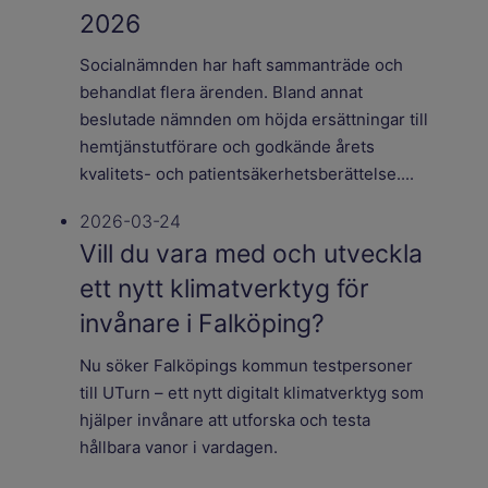
2026
Socialnämnden har haft sammanträde och
behandlat flera ärenden. Bland annat
beslutade nämnden om höjda ersättningar till
hemtjänstutförare och godkände årets
kvalitets- och patientsäkerhetsberättelse....
2026-03-24
Vill du vara med och utveckla
ett nytt klimatverktyg för
invånare i Falköping?
Nu söker Falköpings kommun testpersoner
till UTurn – ett nytt digitalt klimatverktyg som
hjälper invånare att utforska och testa
hållbara vanor i vardagen.