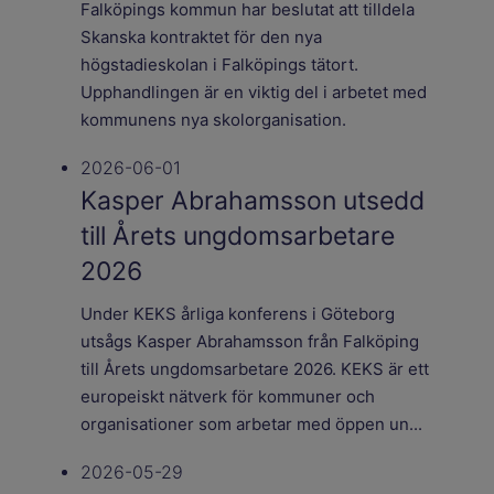
Falköpings kommun har beslutat att tilldela
Skanska kontraktet för den nya
högstadieskolan i Falköpings tätort.
Upphandlingen är en viktig del i arbetet med
kommunens nya skolorganisation.
2026-06-01
Kasper Abrahamsson utsedd
till Årets ungdomsarbetare
2026
Under KEKS årliga konferens i Göteborg
utsågs Kasper Abrahamsson från Falköping
till Årets ungdomsarbetare 2026. KEKS är ett
europeiskt nätverk för kommuner och
organisationer som arbetar med öppen un...
2026-05-29