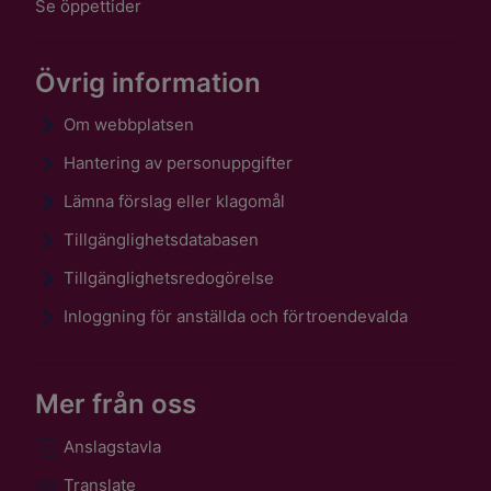
Se öppettider
Övrig information
Om webbplatsen
Hantering av personuppgifter
Lämna förslag eller klagomål
Tillgänglighetsdatabasen
Tillgänglighetsredogörelse
Inloggning för anställda och förtroendevalda
Mer från oss
Anslagstavla
Translate