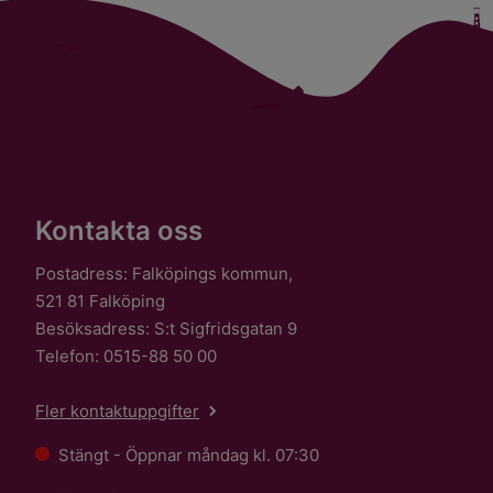
Kontakta oss
Postadress: Falköpings kommun,
521 81 Falköping
Besöksadress: S:t Sigfridsgatan 9
Telefon: 0515-88 50 00
Fler kontaktuppgifter
Stängt - Öppnar måndag kl. 07:30