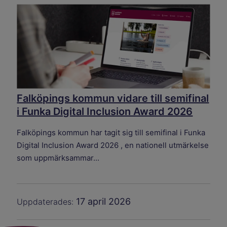
Falköpings kommun vidare till semifinal
i Funka Digital Inclusion Award 2026
Falköpings kommun har tagit sig till semifinal i Funka
Digital Inclusion Award 2026 , en nationell utmärkelse
som uppmärksammar...
17 april 2026
Uppdaterades: