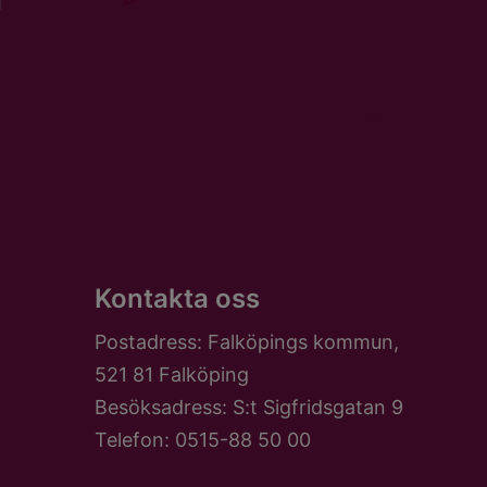
Kontakta oss
Postadress: Falköpings kommun,
521 81 Falköping
Besöksadress: S:t Sigfridsgatan 9
Telefon: 0515-88 50 00