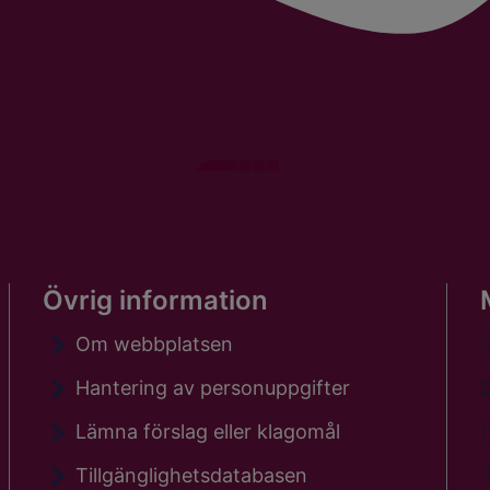
Övrig information
Om webbplatsen
Hantering av personuppgifter
Lämna förslag eller klagomål
Tillgänglighetsdatabasen