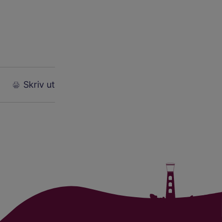
Skriv ut