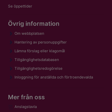
Se öppettider
Övrig information
Om webbplatsen
Hantering av personuppgifter
Lämna förslag eller klagomål
Tillgänglighetsdatabasen
Tillgänglighetsredogörelse
Inloggning för anställda och förtroendevalda
Mer från oss
Anslagstavla