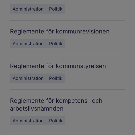
Administration
Politik
Reglemente för kommunrevisionen
Administration
Politik
Reglemente för kommunstyrelsen
Administration
Politik
Reglemente för kompetens- och
arbetslivsnämnden
Administration
Politik