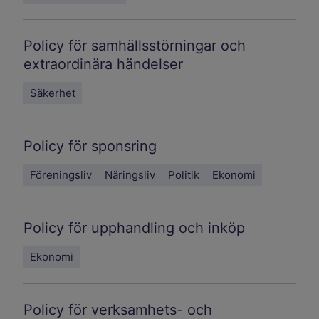
Policy för samhällsstörningar och
extraordinära händelser
Säkerhet
Policy för sponsring
Föreningsliv
Näringsliv
Politik
Ekonomi
Policy för upphandling och inköp
Ekonomi
Policy för verksamhets- och