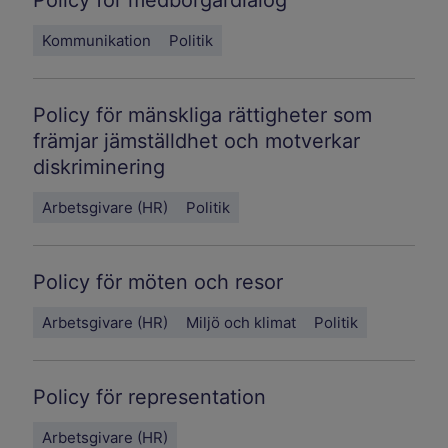
Kommunikation
Politik
Policy för mänskliga rättigheter som
främjar jämställdhet och motverkar
diskriminering
Arbetsgivare (HR)
Politik
Policy för möten och resor
Arbetsgivare (HR)
Miljö och klimat
Politik
Policy för representation
Arbetsgivare (HR)