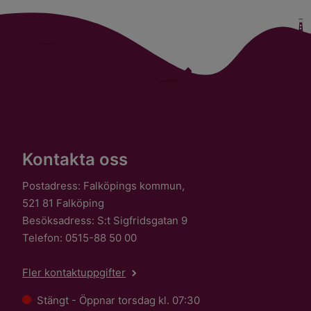
Kontakta oss
Postadress: Falköpings kommun,
521 81 Falköping
Besöksadress: S:t Sigfridsgatan 9
Telefon: 0515-88 50 00
Fler kontaktuppgifter
Stängt - Öppnar torsdag kl. 07:30