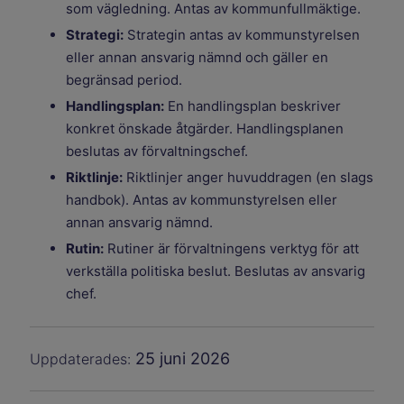
som vägledning. Antas av kommunfullmäktige.
Strategi:
Strategin antas av kommunstyrelsen
eller annan ansvarig nämnd och gäller en
begränsad period.
Handlingsplan:
En handlingsplan beskriver
konkret önskade åtgärder. Handlingsplanen
beslutas av förvaltningschef.
Riktlinje:
Riktlinjer anger huvuddragen (en slags
handbok). Antas av kommunstyrelsen eller
annan ansvarig nämnd.
Rutin:
Rutiner är förvaltningens verktyg för att
verkställa politiska beslut. Beslutas av ansvarig
chef.
25 juni 2026
Uppdaterades: