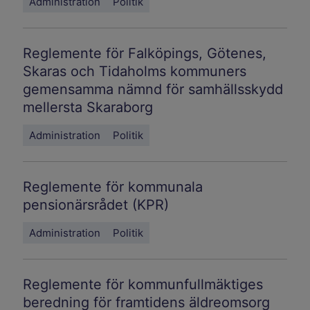
Administration
Politik
Reglemente för Falköpings, Götenes,
Skaras och Tidaholms kommuners
gemensamma nämnd för samhällsskydd
mellersta Skaraborg
Administration
Politik
Reglemente för kommunala
pensionärsrådet (KPR)
Administration
Politik
Reglemente för kommunfullmäktiges
beredning för framtidens äldreomsorg