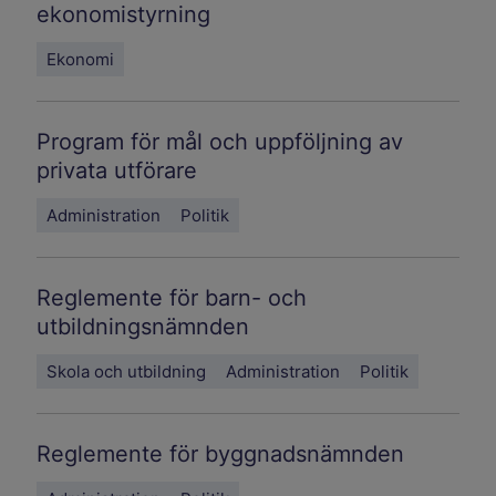
ekonomistyrning
Ekonomi
Program för mål och uppföljning av
privata utförare
Administration
Politik
Reglemente för barn- och
utbildningsnämnden
Skola och utbildning
Administration
Politik
Reglemente för byggnadsnämnden