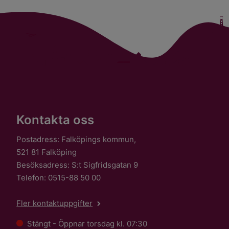
Kontakta oss
Postadress: Falköpings kommun,
521 81 Falköping
Besöksadress: S:t Sigfridsgatan 9
Telefon: 0515-88 50 00
Fler kontaktuppgifter
Stängt - Öppnar torsdag kl. 07:30