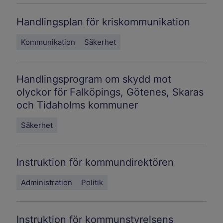
Handlingsplan för kriskommunikation
Kommunikation
Säkerhet
Handlingsprogram om skydd mot
olyckor för Falköpings, Götenes, Skaras
och Tidaholms kommuner
Säkerhet
Instruktion för kommundirektören
Administration
Politik
Instruktion för kommunstyrelsens