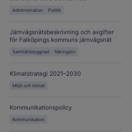
Administration
Politik
Järnvägsnätsbeskrivning och avgifter
för Falköpings kommuns järnvägsnät
Samhällsbyggnad
Näringsliv
Klimatstrategi 2021–2030
Miljö och klimat
Kommunikationspolicy
Kommunikation