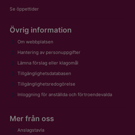
Se öppettider
Övrig information
Om webbplatsen
Hantering av personuppgifter
Lämna förslag eller klagomål
Tillgänglighetsdatabasen
Tillgänglighetsredogörelse
Inloggning för anställda och förtroendevalda
Mer från oss
Anslagstavla