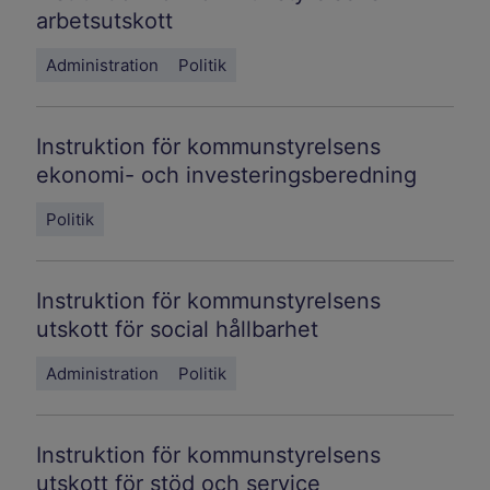
arbetsutskott
Administration
Politik
Instruktion för kommunstyrelsens
ekonomi- och investeringsberedning
Politik
Instruktion för kommunstyrelsens
utskott för social hållbarhet
Administration
Politik
Instruktion för kommunstyrelsens
utskott för stöd och service