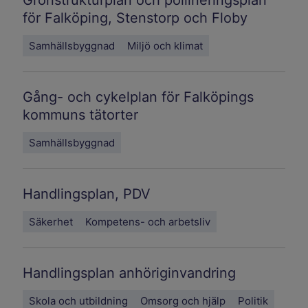
för Falköping, Stenstorp och Floby
Samhällsbyggnad
Miljö och klimat
Gång- och cykelplan för Falköpings
kommuns tätorter
Samhällsbyggnad
Handlingsplan, PDV
Säkerhet
Kompetens- och arbetsliv
Handlingsplan anhöriginvandring
Skola och utbildning
Omsorg och hjälp
Politik