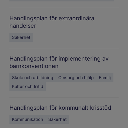
Handlingsplan för extraordinära
händelser
Säkerhet
Handlingsplan för implementering av
barnkonventionen
Skola och utbildning
Omsorg och hjälp
Familj
Kultur och fritid
Handlingsplan för kommunalt krisstöd
Kommunikation
Säkerhet