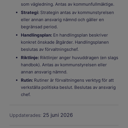
som vägledning. Antas av kommunfullmäktige.
Strategi:
Strategin antas av kommunstyrelsen
eller annan ansvarig nämnd och gäller en
begränsad period.
Handlingsplan:
En handlingsplan beskriver
konkret önskade åtgärder. Handlingsplanen
beslutas av förvaltningschef.
Riktlinje:
Riktlinjer anger huvuddragen (en slags
handbok). Antas av kommunstyrelsen eller
annan ansvarig nämnd.
Rutin:
Rutiner är förvaltningens verktyg för att
verkställa politiska beslut. Beslutas av ansvarig
chef.
25 juni 2026
Uppdaterades: