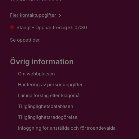
Fler kontaktuppgifter
Stängt - Öppnar fredag kl. 07:30
Se öppettider
Övrig information
Om webbplatsen
Hantering av personuppgifter
Lämna förslag eller klagomål
Tillgänglighetsdatabasen
Tillgänglighetsredogörelse
Inloggning för anställda och förtroendevalda