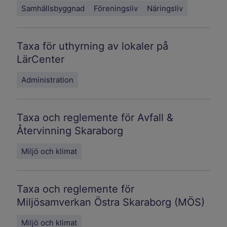
Samhällsbyggnad
Föreningsliv
Näringsliv
Taxa för uthyrning av lokaler på
LärCenter
Administration
Taxa och reglemente för Avfall &
Återvinning Skaraborg
Miljö och klimat
Taxa och reglemente för
Miljösamverkan Östra Skaraborg (MÖS)
Miljö och klimat