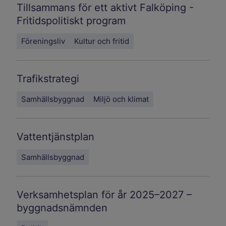
Tillsammans för ett aktivt Falköping -
Fritidspolitiskt program
Föreningsliv
Kultur och fritid
Trafikstrategi
Samhällsbyggnad
Miljö och klimat
Vattentjänstplan
Samhällsbyggnad
Verksamhetsplan för år 2025–2027 –
byggnadsnämnden