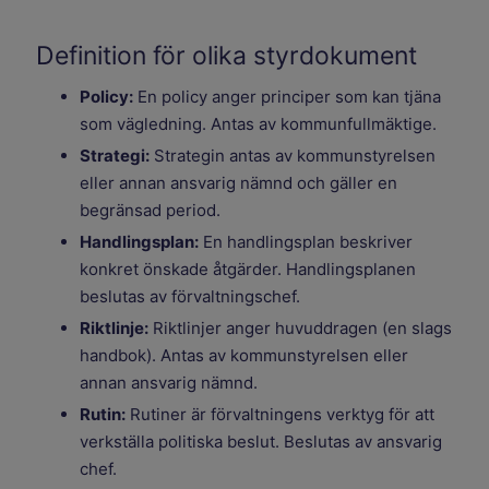
Definition för olika styrdokument
Policy:
En policy anger principer som kan tjäna
som vägledning. Antas av kommunfullmäktige.
Strategi:
Strategin antas av kommunstyrelsen
eller annan ansvarig nämnd och gäller en
begränsad period.
Handlingsplan:
En handlingsplan beskriver
konkret önskade åtgärder. Handlingsplanen
beslutas av förvaltningschef.
Riktlinje:
Riktlinjer anger huvuddragen (en slags
handbok). Antas av kommunstyrelsen eller
annan ansvarig nämnd.
Rutin:
Rutiner är förvaltningens verktyg för att
verkställa politiska beslut. Beslutas av ansvarig
chef.