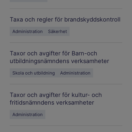
Taxa och regler för brandskyddskontroll
Administration
Säkerhet
Taxor och avgifter för Barn-och
utbildningsnämndens verksamheter
Skola och utbildning
Administration
Taxor och avgifter för kultur- och
fritidsnämndens verksamheter
Administration