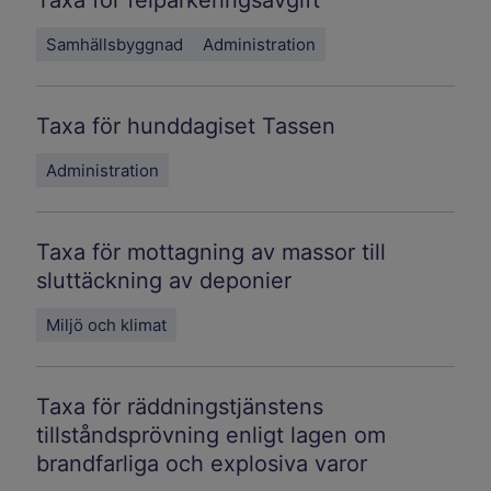
Samhällsbyggnad
Administration
Taxa för hunddagiset Tassen
Administration
Taxa för mottagning av massor till
sluttäckning av deponier
Miljö och klimat
Taxa för räddningstjänstens
tillståndsprövning enligt lagen om
brandfarliga och explosiva varor