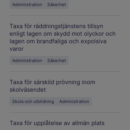
Administration
Säkerhet
Taxa för räddningstjänstens tillsyn
enligt lagen om skydd mot olyckor och
lagen om brandfaliga och expolsiva
varor
Administration
Säkerhet
Taxa för särskild prövning inom
skolväsendet
Skola och utbildning
Administration
Taxa för upplåtelse av allmän plats