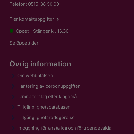
Telefon: 0515-88 50 00
Fler kontaktuppgifter
Öppet - Stänger kl. 16.30
Se öppettider
Övrig information
Om webbplatsen
Hantering av personuppgifter
Lämna förslag eller klagomål
Tillgänglighetsdatabasen
Tillgänglighetsredogörelse
Inloggning för anställda och förtroendevalda