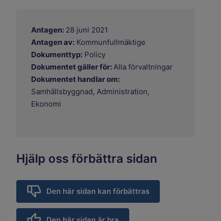
Antagen:
28 juni 2021
Antagen av:
Kommunfullmäktige
Dokumenttyp:
Policy
Dokumentet gäller för:
Alla förvaltningar
Dokumentet handlar om:
Samhällsbyggnad, Administration,
Ekonomi
Hjälp oss förbättra sidan
Den här sidan kan förbättras
Den här sidan är bra