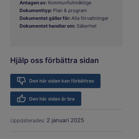
Antagen av:
Kommunfullmäktige
Dokumenttyp:
Plan & program
Dokumentet gäller för:
Alla förvaltningar
Dokumentet handlar om:
Säkerhet
Hjälp oss förbättra sidan
Den här sidan kan förbättras
Den här sidan är bra
2 januari 2025
Uppdaterades: