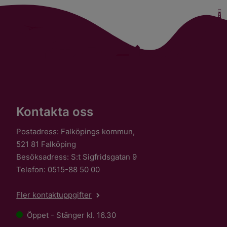
Kontakta oss
Postadress: Falköpings kommun,
521 81 Falköping
Besöksadress: S:t Sigfridsgatan 9
Telefon: 0515-88 50 00
Fler kontaktuppgifter
Öppet - Stänger kl. 16.30