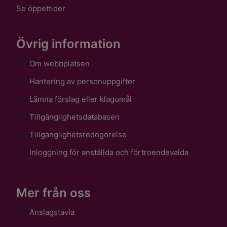
Se öppettider
Övrig information
Om webbplatsen
Hantering av personuppgifter
Lämna förslag eller klagomål
Tillgänglighetsdatabasen
Tillgänglighetsredogörelse
Inloggning för anställda och förtroendevalda
Mer från oss
Anslagstavla