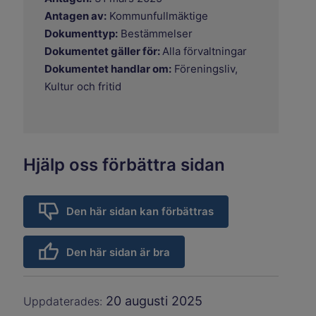
Antagen av:
Kommunfullmäktige
Dokumenttyp:
Bestämmelser
Dokumentet gäller för:
Alla förvaltningar
Dokumentet handlar om:
Föreningsliv,
Kultur och fritid
Hjälp oss förbättra sidan
Den här sidan kan förbättras
Den här sidan är bra
20 augusti 2025
Uppdaterades: