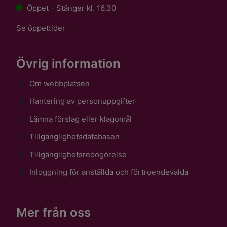
Öppet - Stänger kl. 16.30
Se öppettider
Övrig information
Om webbplatsen
Hantering av personuppgifter
Lämna förslag eller klagomål
Tillgänglighetsdatabasen
Tillgänglighetsredogörelse
Inloggning för anställda och förtroendevalda
Mer från oss