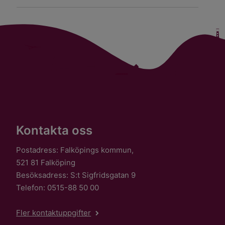
Kontakta oss
Postadress: Falköpings kommun,
521 81 Falköping
Besöksadress: S:t Sigfridsgatan 9
Telefon: 0515-88 50 00
Fler kontaktuppgifter