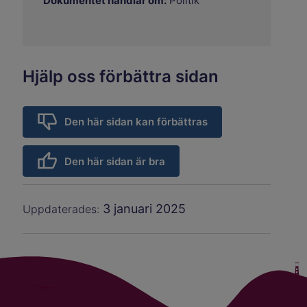
Dokumentet handlar om:
Politik
Hjälp oss förbättra sidan
Den här sidan kan förbättras
Den här sidan är bra
3 januari 2025
Uppdaterades: