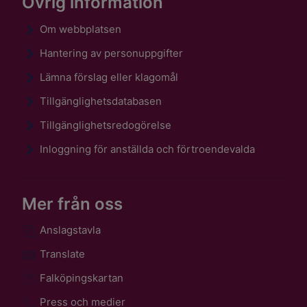
Övrig information
Om webbplatsen
Hantering av personuppgifter
Lämna förslag eller klagomål
Tillgänglighetsdatabasen
Tillgänglighetsredogörelse
Inloggning för anställda och förtroendevalda
Mer från oss
Anslagstavla
Translate
Falköpingskartan
Press och medier