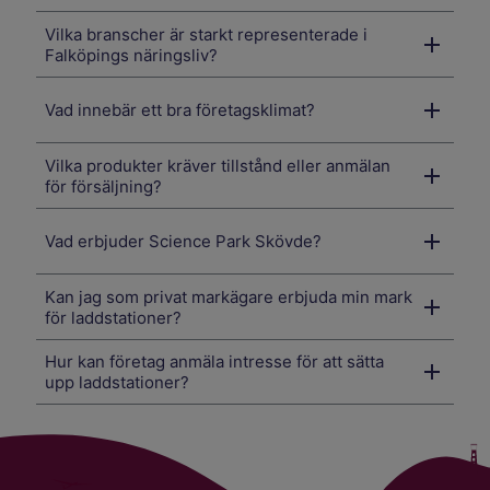
Vilka branscher är starkt representerade i
Falköpings näringsliv?
Vad innebär ett bra företagsklimat?
Vilka produkter kräver tillstånd eller anmälan
för försäljning?
Vad erbjuder Science Park Skövde?
Kan jag som privat markägare erbjuda min mark
för laddstationer?
Hur kan företag anmäla intresse för att sätta
upp laddstationer?