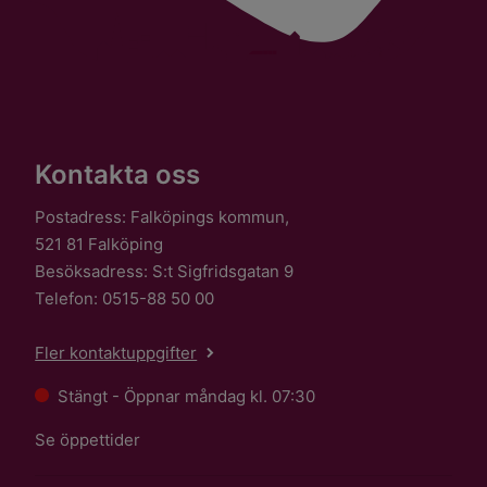
Kontakta oss
Postadress: Falköpings kommun,
521 81 Falköping
Besöksadress: S:t Sigfridsgatan 9
Telefon: 0515-88 50 00
Fler kontaktuppgifter
Stängt - Öppnar måndag kl. 07:30
Se öppettider