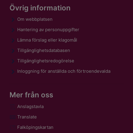
Övrig information
Om webbplatsen
Hantering av personuppgifter
Lämna förslag eller klagomål
Tillgänglighetsdatabasen
Tillgänglighetsredogörelse
Inloggning för anställda och förtroendevalda
Mer från oss
Anslagstavla
Translate
Falköpingskartan