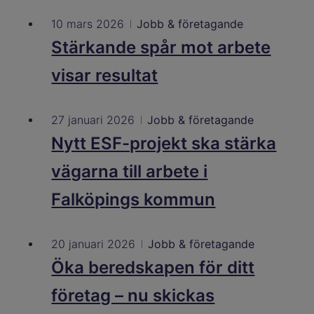
10 mars 2026
Jobb & företagande
Stärkande spår mot arbete
visar resultat
27 januari 2026
Jobb & företagande
Nytt ESF-projekt ska stärka
vägarna till arbete i
Falköpings kommun
20 januari 2026
Jobb & företagande
Öka beredskapen för ditt
företag – nu skickas