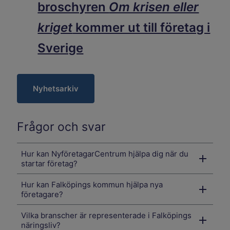
broschyren
Om krisen eller
kriget
kommer ut till företag i
Sverige
Nyhetsarkiv
Frågor och svar
Hur kan NyföretagarCentrum hjälpa dig när du
startar företag?
Hur kan Falköpings kommun hjälpa nya
företagare?
Vilka branscher är representerade i Falköpings
näringsliv?