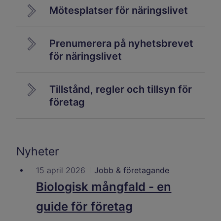
Mötesplatser för näringslivet
Prenumerera på nyhetsbrevet
för näringslivet
Tillstånd, regler och tillsyn för
företag
Nyheter
15 april 2026
Jobb & företagande
Biologisk mångfald - en
guide för företag