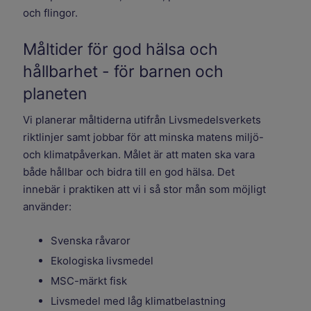
och flingor.
Måltider för god hälsa och
hållbarhet - för barnen och
planeten
Vi planerar måltiderna utifrån Livsmedelsverkets
riktlinjer samt jobbar för att minska matens miljö-
och klimatpåverkan. Målet är att maten ska vara
både hållbar och bidra till en god hälsa. Det
innebär i praktiken att vi i så stor mån som möjligt
använder:
Svenska råvaror
Ekologiska livsmedel
MSC-märkt fisk
Livsmedel med låg klimatbelastning