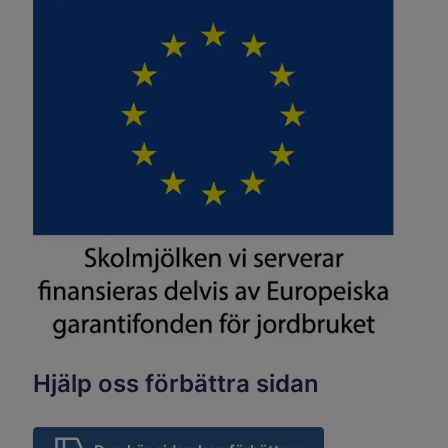
Hjälp oss förbättra sidan