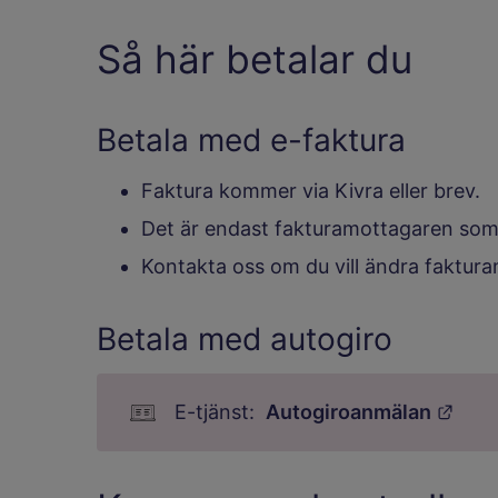
Så här betalar du
Betala med e-faktura
Faktura kommer via Kivra eller brev.
Det är endast fakturamottagaren som 
Kontakta oss om du vill ändra faktur
Betala med autogiro
Länk
Autogiroanmälan