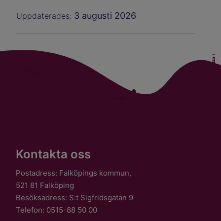
3 augusti 2026
Uppdaterades:
Kontakta oss
Postadress: Falköpings kommun,
521 81 Falköping
Besöksadress: S:t Sigfridsgatan 9
Telefon: 0515-88 50 00