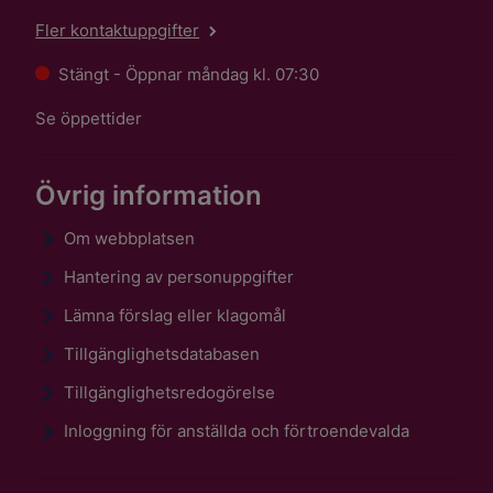
Fler kontaktuppgifter
Stängt - Öppnar måndag kl. 07:30
Se öppettider
Övrig information
Om webbplatsen
Hantering av personuppgifter
Lämna förslag eller klagomål
Tillgänglighetsdatabasen
Tillgänglighetsredogörelse
Inloggning för anställda och förtroendevalda