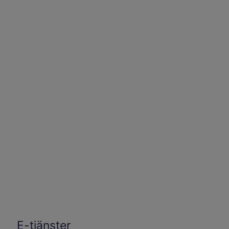
E-tjänster