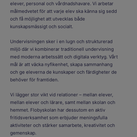
elever, personal och vårdnadshavare. Vi arbetar
målmedvetet för att varje elev ska känna sig sedd
och få möjlighet att utvecklas både
kunskapsmässigt och socialt.
Undervisningen sker i en lugn och strukturerad
miljö där vi kombinerar traditionell undervisning
med moderna arbetssätt och digitala verktyg. Vårt
mål är att väcka nyfikenhet, skapa sammanhang
och ge eleverna de kunskaper och färdigheter de
behöver för framtiden.
Vi lägger stor vikt vid relationer – mellan elever,
mellan elever och lärare, samt mellan skolan och
hemmet. Flobyskolan har dessutom en aktiv
fritidsverksamhet som erbjuder meningsfulla
aktiviteter och stärker samarbete, kreativitet och
gemenskap.