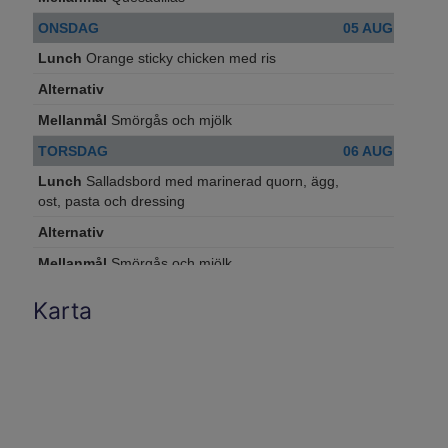
Karta