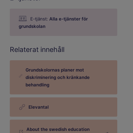
E-tjänst:
Alla e-tjänster för
grundskolan
Relaterat innehåll
Grundskolornas planer mot
diskriminering och kränkande
behandling
Elevantal
About the swedish education