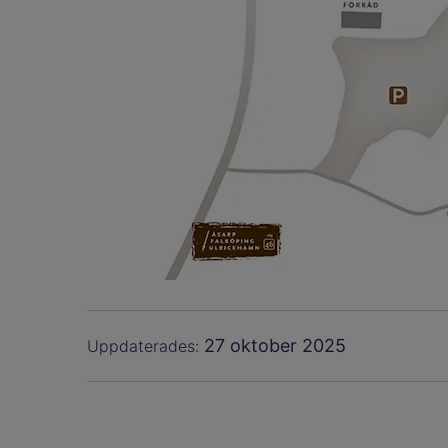
27 oktober 2025
Uppdaterades: