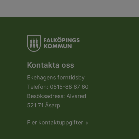
Kontakta oss
Ekehagens forntidsby
Telefon: 0515-88 67 60
Besöksadress: Alvared
521 71 Åsarp
Fler kontaktuppgifter