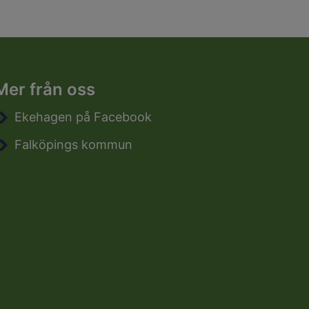
Mer från oss
Ekehagen på Facebook
Falköpings kommun