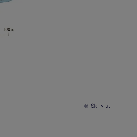
Skriv ut