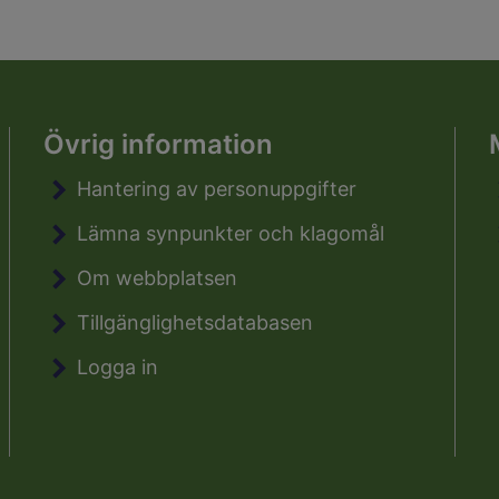
Övrig information
Hantering av personuppgifter
Lämna synpunkter och klagomål
Om webbplatsen
Tillgänglighetsdatabasen
Logga in