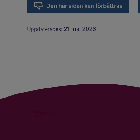
Den här sidan kan förbättras
21 maj 2026
Uppdaterades: