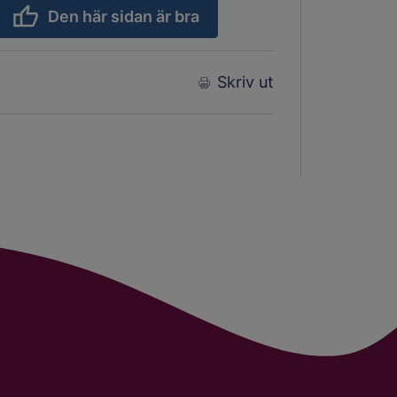
Den här sidan är bra
Skriv ut