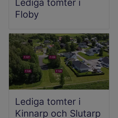
Lediga tomter i
Floby
Lediga tomter i
Kinnarp och Slutarp