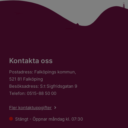
Kontakta oss
Postadress: Falköpings kommun,
521 81 Falköping
Besöksadress: S:t Sigfridsgatan 9
Telefon: 0515-88 50 00
Fler kontaktuppgifter
Stängt - Öppnar måndag kl. 07:30