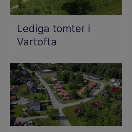
Lediga tomter i
Vartofta