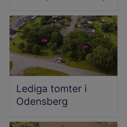
Lediga tomter i
Odensberg