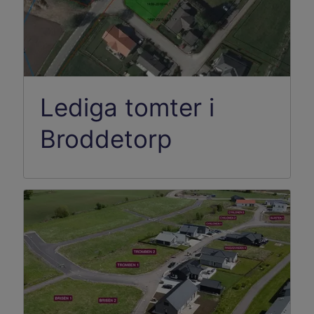
Lediga tomter i
Broddetorp