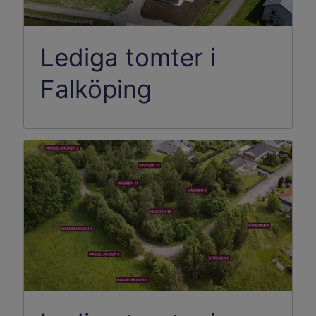
Lediga tomter i
Falköping