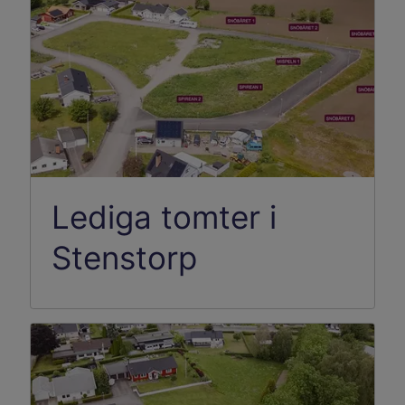
Lediga tomter i
Stenstorp