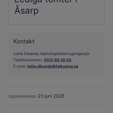
Åsarp
Kontakt
Lolita Dikanda,
Mark/exploateringsingenjör
Telefonnummer:
0515-88 50 03
E-post:
lolita.dikanda@falkoping.se
23 juni 2026
Uppdaterades: