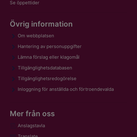
Se öppettider
Övrig information
Om webbplatsen
Hantering av personuppgifter
Lämna förslag eller klagomål
Tillgänglighetsdatabasen
Tillgänglighetsredogörelse
Inloggning för anställda och förtroendevalda
Mer från oss
Anslagstavla
Translate